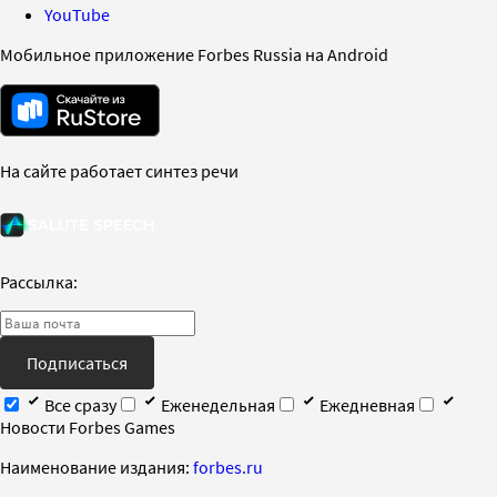
YouTube
Мобильное приложение Forbes Russia на Android
На сайте работает синтез речи
Рассылка:
Подписаться
Все сразу
Еженедельная
Ежедневная
Новости Forbes Games
Наименование издания:
forbes.ru