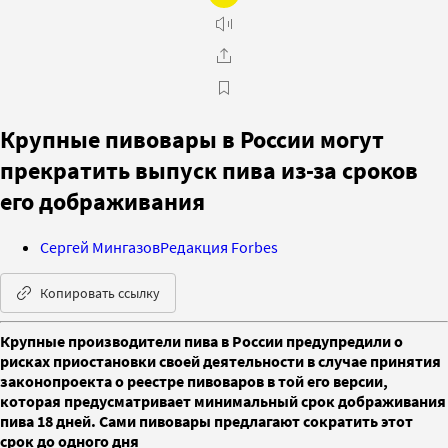
Крупные пивовары в России могут
прекратить выпуск пива из-за сроков
его дображивания
Сергей Мингазов
Редакция Forbes
Копировать ссылку
Крупные производители пива в России предупредили о
рисках приостановки своей деятельности в случае принятия
законопроекта о реестре пивоваров в той его версии,
которая предусматривает минимальный срок дображивания
пива 18 дней. Сами пивовары предлагают сократить этот
срок до одного дня