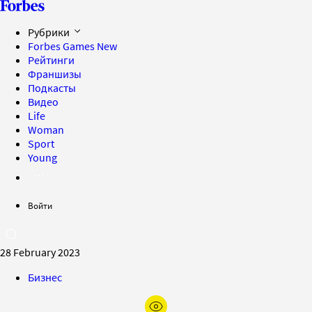
Рубрики
Forbes Games
New
Рейтинги
Франшизы
Подкасты
Видео
Life
Woman
Sport
Young
Войти
28 February 2023
Бизнес