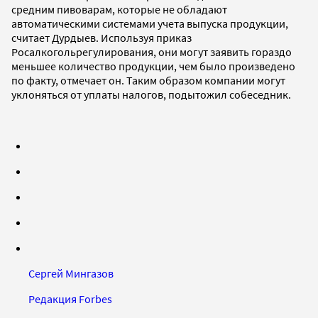
средним пивоварам, которые не обладают
автоматическими системами учета выпуска продукции,
считает Дурдыев. Используя приказ
Росалкогольрегулирования, они могут заявить гораздо
меньшее количество продукции, чем было произведено
по факту, отмечает он. Таким образом компании могут
уклоняться от уплаты налогов, подытожил собеседник.
Сергей Мингазов
Редакция Forbes