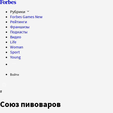
Рубрики
Forbes Games
New
Рейтинги
Франшизы
Подкасты
Видео
Life
Woman
Sport
Young
Войти
#
Союз пивоваров