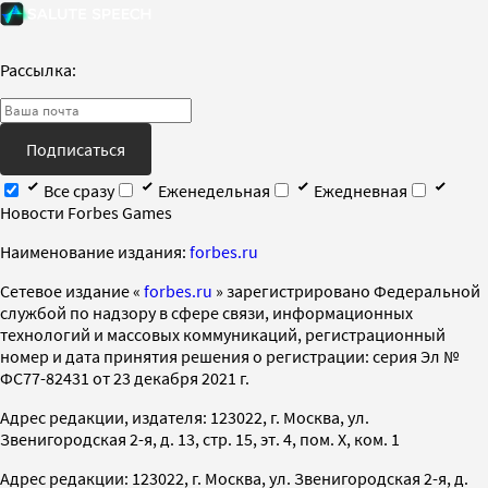
Рассылка:
Подписаться
Все сразу
Еженедельная
Ежедневная
Новости Forbes Games
Наименование издания:
forbes.ru
Cетевое издание «
forbes.ru
» зарегистрировано Федеральной
службой по надзору в сфере связи, информационных
технологий и массовых коммуникаций, регистрационный
номер и дата принятия решения о регистрации: серия Эл №
ФС77-82431 от 23 декабря 2021 г.
Адрес редакции, издателя: 123022, г. Москва, ул.
Звенигородская 2-я, д. 13, стр. 15, эт. 4, пом. X, ком. 1
Адрес редакции: 123022, г. Москва, ул. Звенигородская 2-я, д.