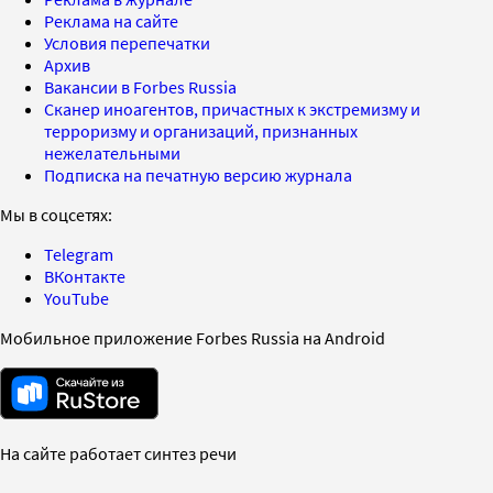
Реклама на сайте
Условия перепечатки
Архив
Вакансии в Forbes Russia
Сканер иноагентов, причастных к экстремизму и
терроризму и организаций, признанных
нежелательными
Подписка на печатную версию журнала
Мы в соцсетях:
Telegram
ВКонтакте
YouTube
Мобильное приложение Forbes Russia на Android
На сайте работает синтез речи