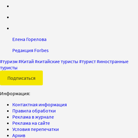
Елена Горелова
Редакция Forbes
#
туризм
#
Китай
#
китайские туристы
#
турист
#
иностранные
туристы
Подписаться
Информация:
Контактная информация
Правила обработки
Реклама в журнале
Реклама на сайте
Условия перепечатки
Архив