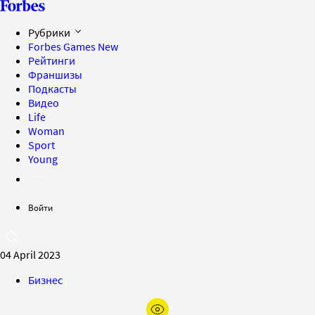
Рубрики
Forbes Games
New
Рейтинги
Франшизы
Подкасты
Видео
Life
Woman
Sport
Young
Войти
04 April 2023
Бизнес