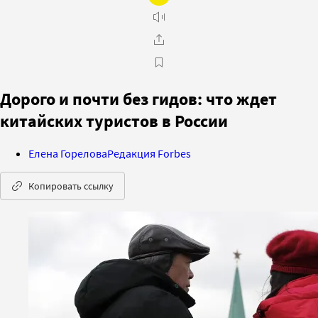
Дорого и почти без гидов: что ждет
китайских туристов в России
Елена Горелова
Редакция Forbes
Копировать ссылку