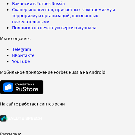
Вакансии в Forbes Russia
Сканер иноагентов, причастных к экстремизму и
терроризму и организаций, признанных
нежелательными
Подписка на печатную версию журнала
Мы в соцсетях:
Telegram
ВКонтакте
YouTube
Мобильное приложение Forbes Russia на Android
На сайте работает синтез речи
Рассылка: