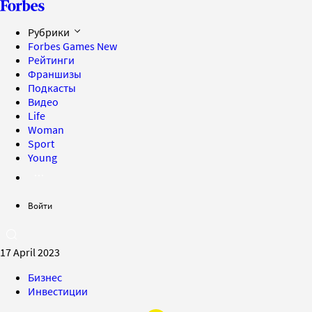
Рубрики
Forbes Games
New
Рейтинги
Франшизы
Подкасты
Видео
Life
Woman
Sport
Young
Войти
17 April 2023
Бизнес
Инвестиции