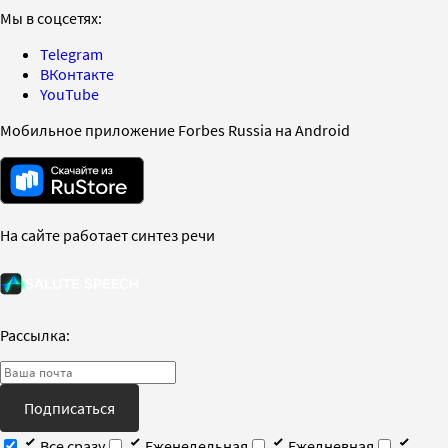
Мы в соцсетях:
Telegram
ВКонтакте
YouTube
Мобильное приложение Forbes Russia на Android
На сайте работает синтез речи
Рассылка:
Подписаться
Все сразу
Еженедельная
Ежедневная