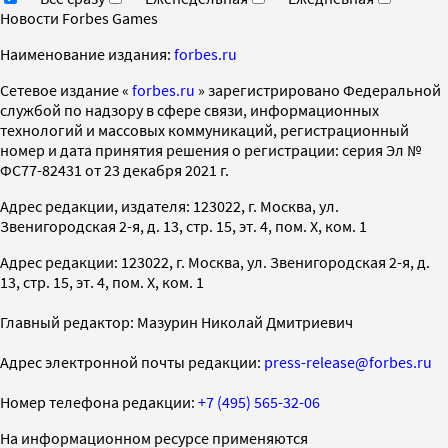
Новости Forbes Games
Наименование издания:
forbes.ru
Cетевое издание «
forbes.ru
» зарегистрировано Федеральной
службой по надзору в сфере связи, информационных
технологий и массовых коммуникаций, регистрационный
номер и дата принятия решения о регистрации: серия Эл №
ФС77-82431 от 23 декабря 2021 г.
Адрес редакции, издателя: 123022, г. Москва, ул.
Звенигородская 2-я, д. 13, стр. 15, эт. 4, пом. X, ком. 1
Адрес редакции: 123022, г. Москва, ул. Звенигородская 2-я, д.
13, стр. 15, эт. 4, пом. X, ком. 1
Главный редактор: Мазурин Николай Дмитриевич
Адрес электронной почты редакции:
press-release@forbes.ru
Номер телефона редакции:
+7 (495) 565-32-06
На информационном ресурсе применяются