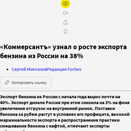
«Коммерсантъ» узнал о росте экспорта
бензина из России на 38%
Сергей Мингазов
Редакция Forbes
Копировать ссылку
Экспорт бензина из России с начала года вырос почти на
40%. Экспорт дизеля Россия при этом снизила на 3% на фоне
увеличения отгрузок на внутренний рынок. Поставки
бензина за рубеж растут в условиях его профицита, высокой
маржинальности экспорта и распространения практики
смешивания бензина с нафтой, отмечают эксперты