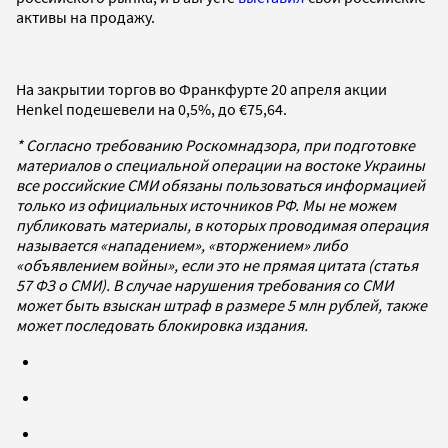
активы на продажу.
На закрытии торгов во Франкфурте 20 апреля акции
Henkel подешевели на 0,5%, до €75,64.
* Согласно требованию Роскомнадзора, при подготовке
материалов о специальной операции на востоке Украины
все российские СМИ обязаны пользоваться информацией
только из официальных источников РФ. Мы не можем
публиковать материалы, в которых проводимая операция
называется «нападением», «вторжением» либо
«объявлением войны», если это не прямая цитата (статья
57 ФЗ о СМИ). В случае нарушения требования со СМИ
может быть взыскан штраф в размере 5 млн рублей, также
может последовать блокировка издания.