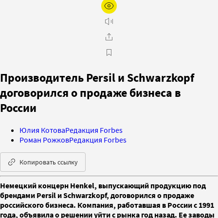
Производитель Persil и Schwarzkopf
договорился о продаже бизнеса в
России
Юлия Котова
Редакция Forbes
Роман Рожков
Редакция Forbes
Копировать ссылку
Немецкий концерн Henkel, выпускающий продукцию под
брендами Persil и Schwarzkopf, договорился о продаже
российского бизнеса. Компания, работавшая в России с 1991
года, объявила о решении уйти с рынка год назад. Ее заводы