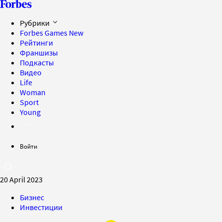
Рубрики
Forbes Games
New
Рейтинги
Франшизы
Подкасты
Видео
Life
Woman
Sport
Young
Войти
20 April 2023
Бизнес
Инвестиции