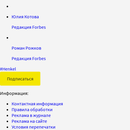
Юлия Котова
Редакция Forbes
Роман Рожков
Редакция Forbes
#
Henkel
Подписаться
Информация:
Контактная информация
Правила обработки
Реклама в журнале
Реклама на сайте
Условия перепечатки