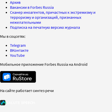
Архив
Вакансии в Forbes Russia
Сканер иноагентов, причастных к экстремизму и
терроризму и организаций, признанных
нежелательными
Подписка на печатную версию журнала
Мы в соцсетях:
Telegram
ВКонтакте
YouTube
Мобильное приложение Forbes Russia на Android
На сайте работает синтез речи