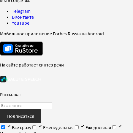
Мы в соцсетях:
Telegram
ВКонтакте
YouTube
Мобильное приложение Forbes Russia на Android
На сайте работает синтез речи
Рассылка:
Подписаться
Все сразу
Еженедельная
Ежедневная