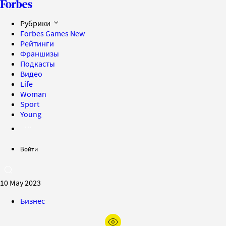
Рубрики
Forbes Games
New
Рейтинги
Франшизы
Подкасты
Видео
Life
Woman
Sport
Young
Войти
10 May 2023
Бизнес