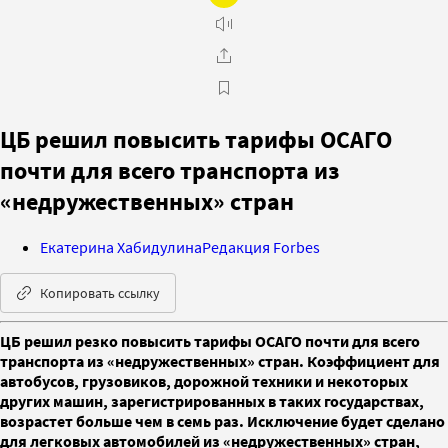
ЦБ решил повысить тарифы ОСАГО
почти для всего транспорта из
«недружественных» стран
Екатерина Хабидулина
Редакция Forbes
Копировать ссылку
ЦБ решил резко повысить тарифы ОСАГО почти для всего
транспорта из «недружественных» стран. Коэффициент для
автобусов, грузовиков, дорожной техники и некоторых
других машин, зарегистрированных в таких государствах,
возрастет больше чем в семь раз. Исключение будет сделано
для легковых автомобилей из «недружественных» стран,