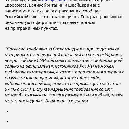
Евросоюза, Великобритании и Швейцарии вне
зависимости от их срока страхования, сообщал
Российский союз автостраховщиков. Теперь страховщики
рекомендуют оформлять страховые полисы
на приграничных пунктах.
*Согласно требованию Роскомнадзора, при подготовке
материалов о специальной операции на востоке Украины
все российские СМИ обязаны пользоваться информацией
только из официальных источников РФ. Мы не можем
публиковать материалы, в которых проводимая операция
называется «нападением», «вторжением» либо
«объявлением войны», если это не прямая цитата (статья
57 ФЗ о СМИ). В случае нарушения требования со СМИ
может быть взыскан штраф в размере 5 млн рублей, также
может последовать блокировка издания.