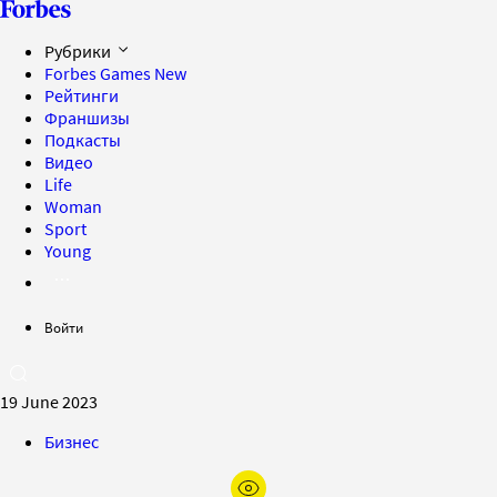
Рубрики
Forbes Games
New
Рейтинги
Франшизы
Подкасты
Видео
Life
Woman
Sport
Young
Войти
19 June 2023
Бизнес