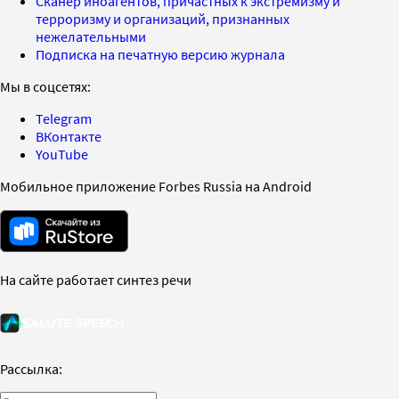
Сканер иноагентов, причастных к экстремизму и
терроризму и организаций, признанных
нежелательными
Подписка на печатную версию журнала
Мы в соцсетях:
Telegram
ВКонтакте
YouTube
Мобильное приложение Forbes Russia на Android
На сайте работает синтез речи
Рассылка: