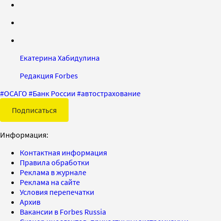
Екатерина Хабидулина
Редакция Forbes
#
ОСАГО
#
Банк России
#
автострахование
Подписаться
Информация:
Контактная информация
Правила обработки
Реклама в журнале
Реклама на сайте
Условия перепечатки
Архив
Вакансии в Forbes Russia