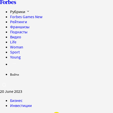
Рубрики
Forbes Games
New
Рейтинги
Франшизы
Подкасты
Видео
Life
Woman
Sport
Young
Войти
20 June 2023
Бизнес
Инвестиции