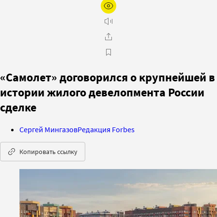
«Самолет» договорился о крупнейшей в
истории жилого девелопмента России
сделке
Сергей Мингазов
Редакция Forbes
Копировать ссылку