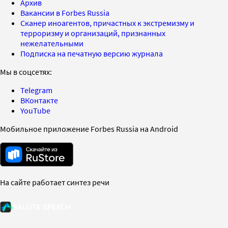
Архив
Вакансии в Forbes Russia
Сканер иноагентов, причастных к экстремизму и
терроризму и организаций, признанных
нежелательными
Подписка на печатную версию журнала
Мы в соцсетях:
Telegram
ВКонтакте
YouTube
Мобильное приложение Forbes Russia на Android
На сайте работает синтез речи