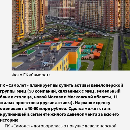
Фото ГК «Самолет»
ГК «Самолет» планирует выкупить активы девелоперской
группы МИЦ (50 компаний, связанных с МИЦ, земельный
банк в столице, новой Москве и Московской области, 11
жилых проектов и другие активы). На рынке сделку
оценивают в 40-60 млрд рублей. Сделка может стать
крупнейшей в сегменте жилого девелопмента за всю его
историю
ГК «Самолет» договорилась о покупке девелоперской