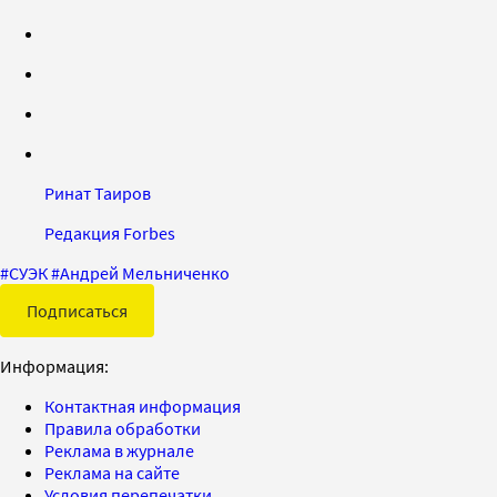
Ринат Таиров
Редакция Forbes
#
СУЭК
#
Андрей Мельниченко
Подписаться
Информация:
Контактная информация
Правила обработки
Реклама в журнале
Реклама на сайте
Условия перепечатки