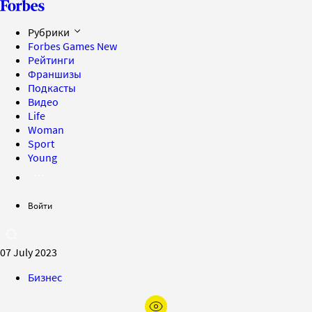
Рубрики
Forbes Games
New
Рейтинги
Франшизы
Подкасты
Видео
Life
Woman
Sport
Young
Войти
07 July 2023
Бизнес