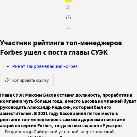
Участник рейтинга топ-менеджеров
Forbes ушел с поста главы СУЭК
Ринат Таиров
Редакция Forbes
Копировать ссылку
Глава СУЭК Максим Басов оставил должность, проработав в
компании чуть больше года. Вместо Басова компанией будет
руководить Александр Редькин, который был его
заместителем. В 2021 году Басов занял пятое место в
рейтинге топ-менеджеров с самыми дорогими пакетами
акций по версии Forbes, тогда он возглавлял «Русагро»
Гендиректор Сибирской угольной энергетической