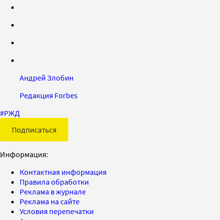
Андрей Злобин
Редакция Forbes
#
РЖД
Подписаться
Информация:
Контактная информация
Правила обработки
Реклама в журнале
Реклама на сайте
Условия перепечатки