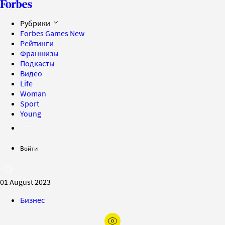
Рубрики
Forbes Games
New
Рейтинги
Франшизы
Подкасты
Видео
Life
Woman
Sport
Young
Войти
01 August 2023
Бизнес