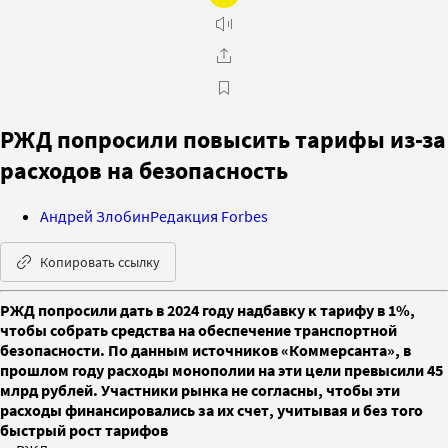
РЖД попросили повысить тарифы из-за
расходов на безопасность
Андрей Злобин
Редакция Forbes
Копировать ссылку
РЖД попросили дать в 2024 году надбавку к тарифу в 1%,
чтобы собрать средства на обеспечение транспортной
безопасности. По данным источников «Коммерсанта», в
прошлом году расходы монополии на эти цели превысили 45
млрд рублей. Участники рынка не согласны, чтобы эти
расходы финансировались за их счет, учитывая и без того
быстрый рост тарифов