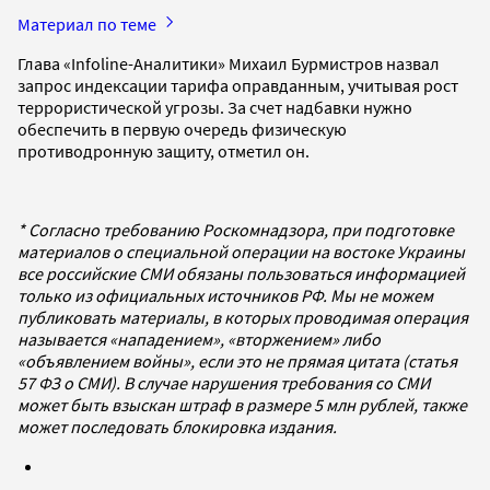
Материал по теме
Глава «Infoline-Аналитики» Михаил Бурмистров назвал
запрос индексации тарифа оправданным, учитывая рост
террористической угрозы. За счет надбавки нужно
обеспечить в первую очередь физическую
противодронную защиту, отметил он.
* Согласно требованию Роскомнадзора, при подготовке
материалов о специальной операции на востоке Украины
все российские СМИ обязаны пользоваться информацией
только из официальных источников РФ. Мы не можем
публиковать материалы, в которых проводимая операция
называется «нападением», «вторжением» либо
«объявлением войны», если это не прямая цитата (статья
57 ФЗ о СМИ). В случае нарушения требования со СМИ
может быть взыскан штраф в размере 5 млн рублей, также
может последовать блокировка издания.