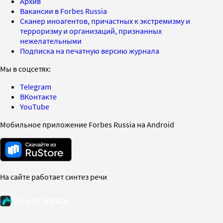
Архив
Вакансии в Forbes Russia
Сканер иноагентов, причастных к экстремизму и
терроризму и организаций, признанных
нежелательными
Подписка на печатную версию журнала
Мы в соцсетях:
Telegram
ВКонтакте
YouTube
Мобильное приложение Forbes Russia на Android
На сайте работает синтез речи