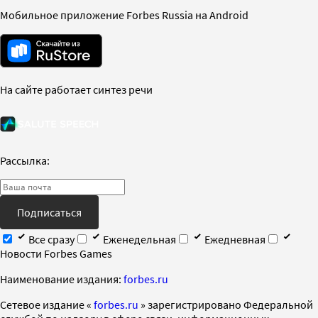
Мобильное приложение Forbes Russia на Android
На сайте работает синтез речи
Рассылка:
Подписаться
Все сразу
Еженедельная
Ежедневная
Новости Forbes Games
Наименование издания:
forbes.ru
Cетевое издание «
forbes.ru
» зарегистрировано Федеральной