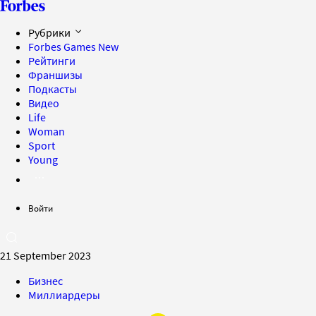
Рубрики
Forbes Games
New
Рейтинги
Франшизы
Подкасты
Видео
Life
Woman
Sport
Young
Войти
21 September 2023
Бизнес
Миллиардеры