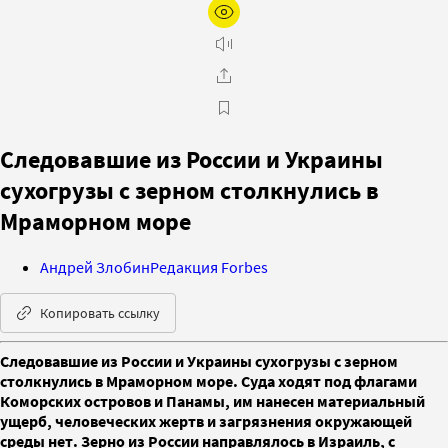
Следовавшие из России и Украины
сухогрузы с зерном столкнулись в
Мраморном море
Андрей Злобин
Редакция Forbes
Копировать ссылку
Следовавшие из России и Украины сухогрузы с зерном
столкнулись в Мраморном море. Суда ходят под флагами
Коморских островов и Панамы, им нанесен материальный
ущерб, человеческих жертв и загрязнения окружающей
среды нет. Зерно из России направлялось в Израиль, с