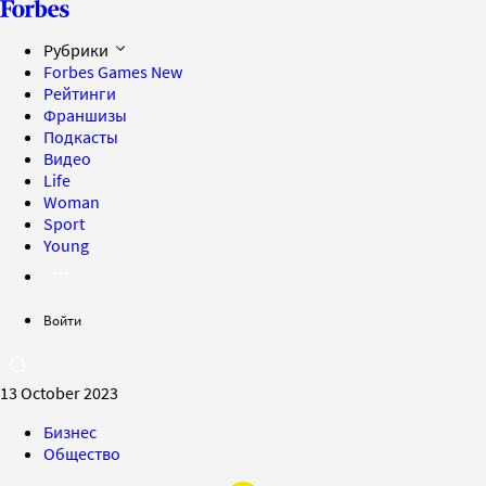
Рубрики
Forbes Games
New
Рейтинги
Франшизы
Подкасты
Видео
Life
Woman
Sport
Young
Войти
13 October 2023
Бизнес
Общество