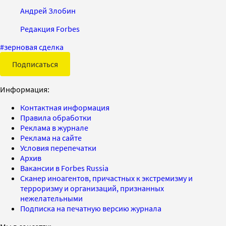
Андрей Злобин
Редакция Forbes
#
зерновая сделка
Подписаться
Информация:
Контактная информация
Правила обработки
Реклама в журнале
Реклама на сайте
Условия перепечатки
Архив
Вакансии в Forbes Russia
Сканер иноагентов, причастных к экстремизму и
терроризму и организаций, признанных
нежелательными
Подписка на печатную версию журнала