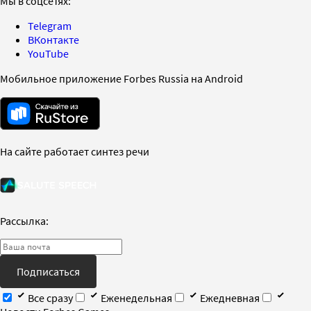
Мы в соцсетях:
Telegram
ВКонтакте
YouTube
Мобильное приложение Forbes Russia на Android
На сайте работает синтез речи
Рассылка:
Подписаться
Все сразу
Еженедельная
Ежедневная