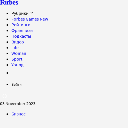
Рубрики
Forbes Games
New
Рейтинги
Франшизы
Подкасты
Видео
Life
Woman
Sport
Young
Войти
03 November 2023
Бизнес