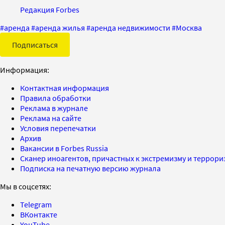
Редакция Forbes
#
аренда
#
аренда жилья
#
аренда недвижимости
#
Москва
Подписаться
Информация:
Контактная информация
Правила обработки
Реклама в журнале
Реклама на сайте
Условия перепечатки
Архив
Вакансии в Forbes Russia
Сканер иноагентов, причастных к экстремизму и террор
Подписка на печатную версию журнала
Мы в соцсетях:
Telegram
ВКонтакте
YouTube