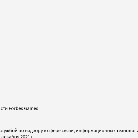
сти Forbes Games
службой по надзору в сфере связи, информационных технолог
декабря 2021 г.