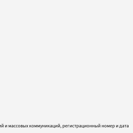
ий и массовых коммуникаций, регистрационный номер и дата