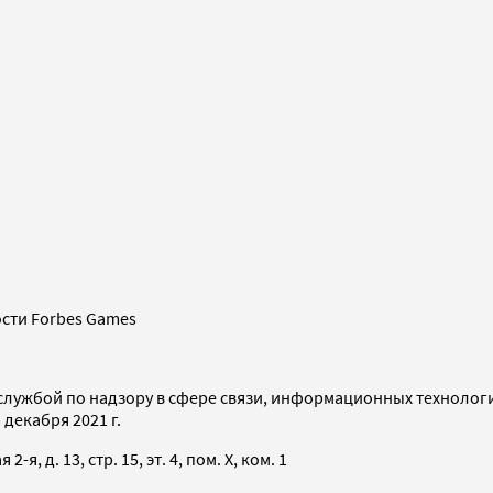
сти Forbes Games
службой по надзору в сфере связи, информационных технолог
декабря 2021 г.
я, д. 13, стр. 15, эт. 4, пом. X, ком. 1