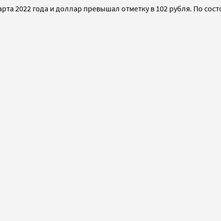
рта 2022 года и доллар превышал отметку в 102 рубля. По сост