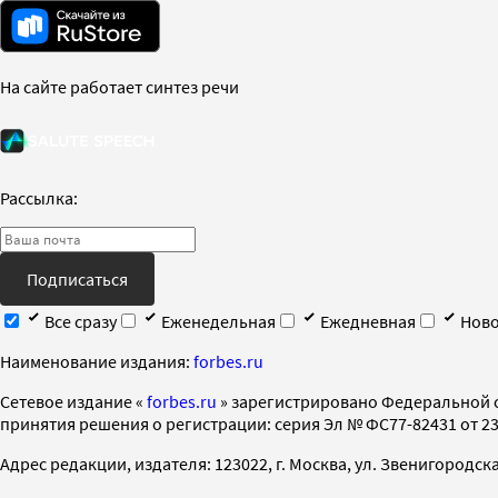
На сайте работает синтез речи
Рассылка:
Подписаться
Все сразу
Еженедельная
Ежедневная
Ново
Наименование издания:
forbes.ru
Cетевое издание «
forbes.ru
» зарегистрировано Федеральной 
принятия решения о регистрации: серия Эл № ФС77-82431 от 23 
Адрес редакции, издателя: 123022, г. Москва, ул. Звенигородская 2-