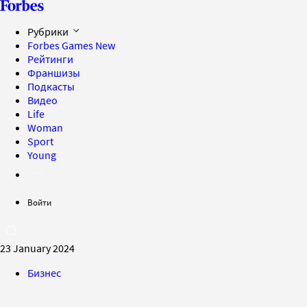
Рубрики
Forbes Games
New
Рейтинги
Франшизы
Подкасты
Видео
Life
Woman
Sport
Young
Войти
23 January 2024
Бизнес