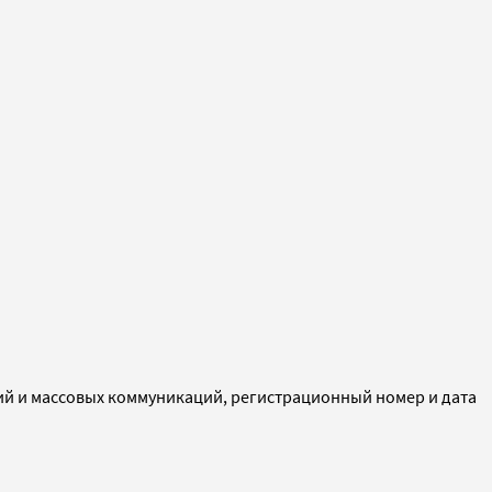
ий и массовых коммуникаций, регистрационный номер и дата