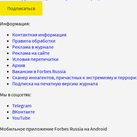
Подписаться
Информация:
Контактная информация
Правила обработки
Реклама в журнале
Реклама на сайте
Условия перепечатки
Архив
Вакансии в Forbes Russia
Сканер иноагентов, причастных к экстремизму и террор
Подписка на печатную версию журнала
Мы в соцсетях:
Telegram
ВКонтакте
YouTube
Мобильное приложение Forbes Russia на Android