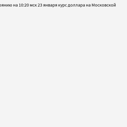
оянию на 10:20 мск 23 января курс доллара на Московской