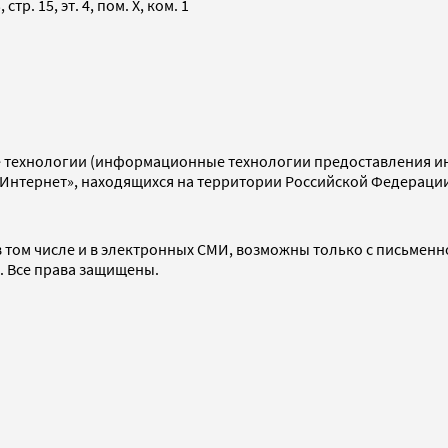
тр. 15, эт. 4, пом. X, ком. 1
технологии (информационные технологии предоставления инф
«Интернет», находящихся на территории Российской Федераци
 том числе и в электронных СМИ, возможны только с письменн
d. Все права защищены.