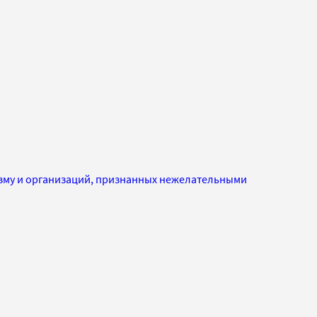
изму и организаций, признанных нежелательными