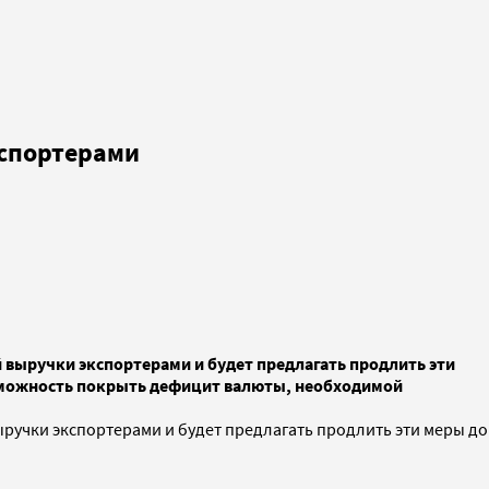
кспортерами
 выручки экспортерами и будет предлагать продлить эти
озможность покрыть дефицит валюты, необходимой
ручки экспортерами и будет предлагать продлить эти меры до