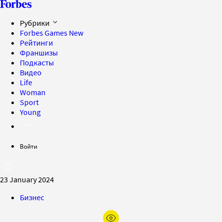
Рубрики
Forbes Games
New
Рейтинги
Франшизы
Подкасты
Видео
Life
Woman
Sport
Young
Войти
23 January 2024
Бизнес