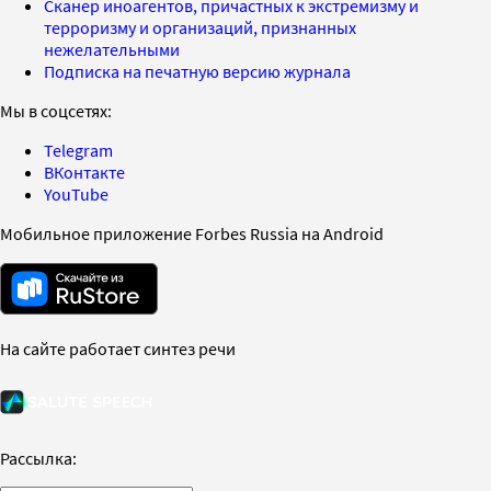
Сканер иноагентов, причастных к экстремизму и
терроризму и организаций, признанных
нежелательными
Подписка на печатную версию журнала
Мы в соцсетях:
Telegram
ВКонтакте
YouTube
Мобильное приложение Forbes Russia на Android
На сайте работает синтез речи
Рассылка: