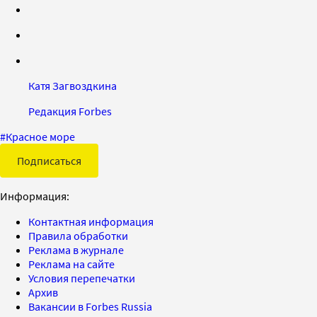
Катя Загвоздкина
Редакция Forbes
#
Красное море
Подписаться
Информация:
Контактная информация
Правила обработки
Реклама в журнале
Реклама на сайте
Условия перепечатки
Архив
Вакансии в Forbes Russia