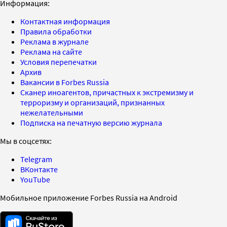
Информация:
Контактная информация
Правила обработки
Реклама в журнале
Реклама на сайте
Условия перепечатки
Архив
Вакансии в Forbes Russia
Сканер иноагентов, причастных к экстремизму и
терроризму и организаций, признанных
нежелательными
Подписка на печатную версию журнала
Мы в соцсетях:
Telegram
ВКонтакте
YouTube
Мобильное приложение Forbes Russia на Android