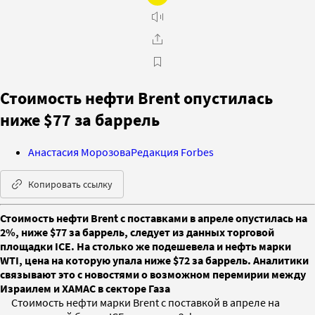
Стоимость нефти Brent опустилась
ниже $77 за баррель
Анастасия Морозова
Редакция Forbes
Копировать ссылку
Стоимость нефти Brent с поставками в апреле опустилась на
2%, ниже $77 за баррель, следует из данных торговой
площадки ICE. На столько же подешевела и нефть марки
WTI, цена на которую упала ниже $72 за баррель. Аналитики
связывают это с новостями о возможном перемирии между
Израилем и ХАМАС в секторе Газа
Стоимость нефти марки Brent с поставкой в апреле на