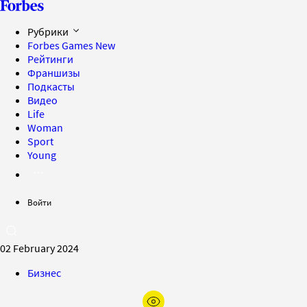
Рубрики
Forbes Games
New
Рейтинги
Франшизы
Подкасты
Видео
Life
Woman
Sport
Young
Войти
02 February 2024
Бизнес