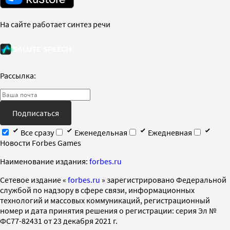
На сайте работает синтез речи
Рассылка:
Подписаться
Все сразу
Еженедельная
Ежедневная
Новости Forbes Games
Наименование издания:
forbes.ru
Cетевое издание «
forbes.ru
» зарегистрировано Федеральной
службой по надзору в сфере связи, информационных
технологий и массовых коммуникаций, регистрационный
номер и дата принятия решения о регистрации: серия Эл №
ФС77-82431 от 23 декабря 2021 г.