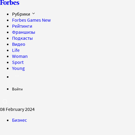
Рубрики
Forbes Games
New
Рейтинги
Франшизы
Подкасты
Видео
Life
Woman
Sport
Young
Войти
08 February 2024
Бизнес