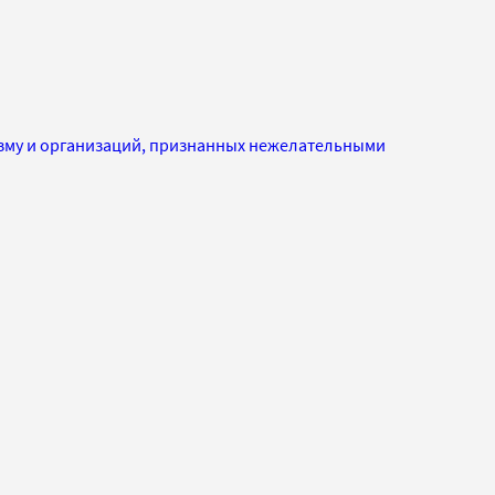
изму и организаций, признанных нежелательными