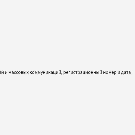
ий и массовых коммуникаций, регистрационный номер и дата