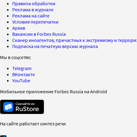
Правила обработки
Реклама в журнале
Реклама на сайте
Условия перепечатки
Архив
Вакансии в Forbes Russia
Сканер иноагентов, причастных к экстремизму и террор
Подписка на печатную версию журнала
Мы в соцсетях:
Telegram
ВКонтакте
YouTube
Мобильное приложение Forbes Russia на Android
На сайте работает синтез речи