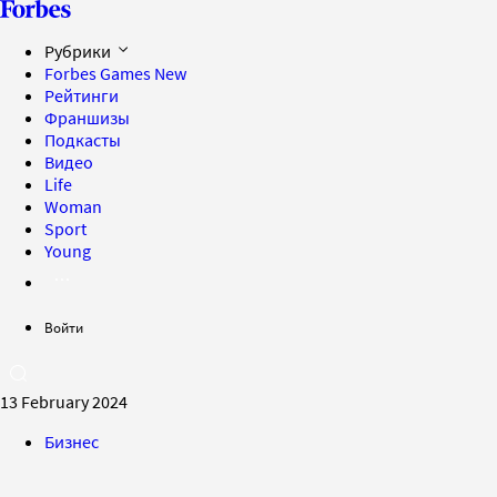
Рубрики
Forbes Games
New
Рейтинги
Франшизы
Подкасты
Видео
Life
Woman
Sport
Young
Войти
13 February 2024
Бизнес