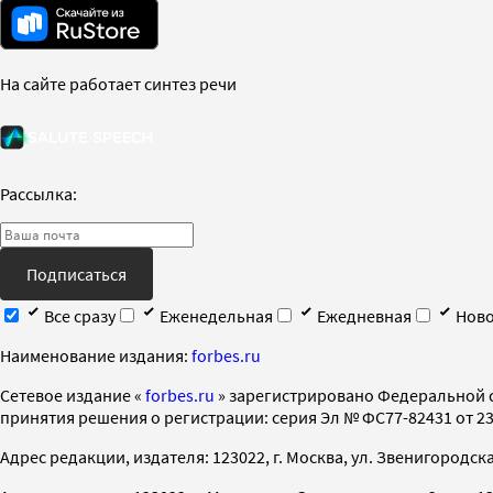
На сайте работает синтез речи
Рассылка:
Подписаться
Все сразу
Еженедельная
Ежедневная
Ново
Наименование издания:
forbes.ru
Cетевое издание «
forbes.ru
» зарегистрировано Федеральной 
принятия решения о регистрации: серия Эл № ФС77-82431 от 23 
Адрес редакции, издателя: 123022, г. Москва, ул. Звенигородская 2-