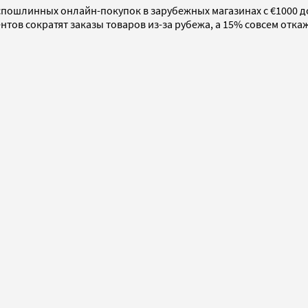
пошлинных онлайн-покупок в зарубежных магазинах с €1000 д
ов сократят заказы товаров из-за рубежа, а 15% совсем откаж