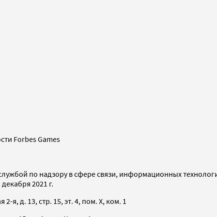
сти Forbes Games
службой по надзору в сфере связи, информационных технолог
декабря 2021 г.
я, д. 13, стр. 15, эт. 4, пом. X, ком. 1