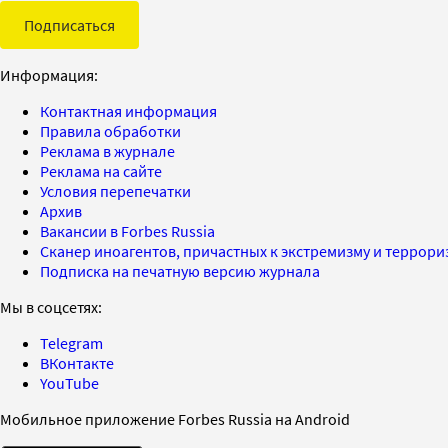
Подписаться
Информация:
Контактная информация
Правила обработки
Реклама в журнале
Реклама на сайте
Условия перепечатки
Архив
Вакансии в Forbes Russia
Сканер иноагентов, причастных к экстремизму и террор
Подписка на печатную версию журнала
Мы в соцсетях:
Telegram
ВКонтакте
YouTube
Мобильное приложение Forbes Russia на Android