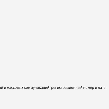
ий и массовых коммуникаций, регистрационный номер и дата