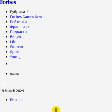
Рубрики
Forbes Games
New
Рейтинги
Франшизы
Подкасты
Видео
Life
Woman
Sport
Young
Войти
19 March 2024
Бизнес