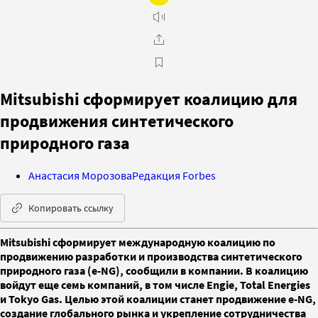
Mitsubishi сформирует коалицию для
продвижения синтетического
природного газа
Анастасия Морозова
Редакция Forbes
Копировать ссылку
Mitsubishi сформирует международную коалицию по
продвижению разработки и производства синтетического
природного газа (e-NG), сообщили в компании. В коалицию
войдут еще семь компаний, в том числе Engie, Total Energies
и Tokyo Gas. Целью этой коалиции станет продвижение e-NG,
создание глобального рынка и укрепление сотрудничества