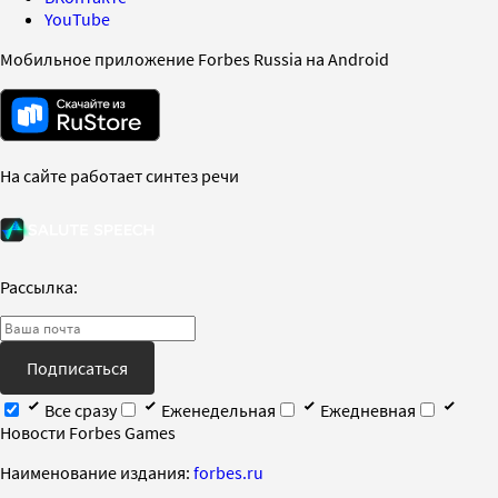
YouTube
Мобильное приложение Forbes Russia на Android
На сайте работает синтез речи
Рассылка:
Подписаться
Все сразу
Еженедельная
Ежедневная
Новости Forbes Games
Наименование издания:
forbes.ru