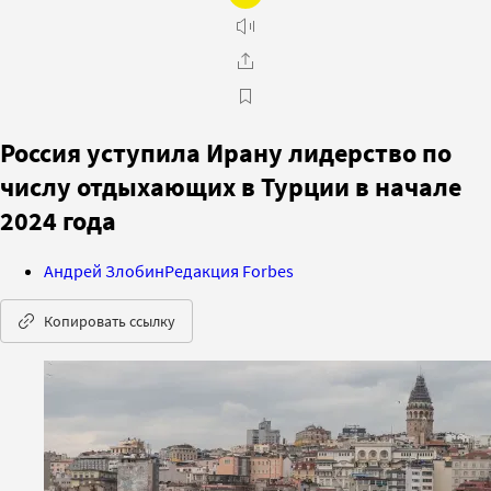
Россия уступила Ирану лидерство по
числу отдыхающих в Турции в начале
2024 года
Андрей Злобин
Редакция Forbes
Копировать ссылку