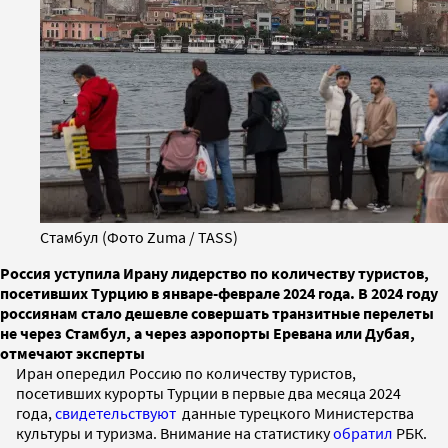
Стамбул (Фото Zuma / TASS)
Россия уступила Ирану лидерство по количеству туристов,
посетивших Турцию в январе-феврале 2024 года. В 2024 году
россиянам стало дешевле совершать транзитные перелеты
не через Стамбул, а через аэропорты Еревана или Дубая,
отмечают эксперты
Иран опередил Россию по количеству туристов,
посетивших курорты Турции в первые два месяца 2024
года,
свидетельствуют
данные турецкого Министерства
культуры и туризма. Внимание на статистику
обратил
РБК.