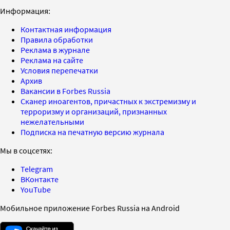
Информация:
Контактная информация
Правила обработки
Реклама в журнале
Реклама на сайте
Условия перепечатки
Архив
Вакансии в Forbes Russia
Сканер иноагентов, причастных к экстремизму и
терроризму и организаций, признанных
нежелательными
Подписка на печатную версию журнала
Мы в соцсетях:
Telegram
ВКонтакте
YouTube
Мобильное приложение Forbes Russia на Android