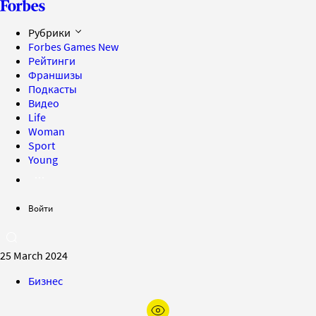
Рубрики
Forbes Games
New
Рейтинги
Франшизы
Подкасты
Видео
Life
Woman
Sport
Young
Войти
25 March 2024
Бизнес