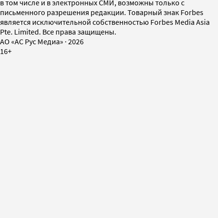
в том числе и в электронных СМИ, возможны только с
письменного разрешения редакции. Товарный знак Forbes
является исключительной собственностью Forbes Media Asia
Pte. Limited. Все права защищены.
AO «АС Рус Медиа»
·
2026
16+