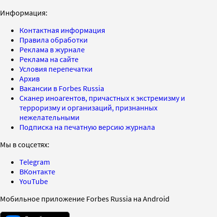
Информация:
Контактная информация
Правила обработки
Реклама в журнале
Реклама на сайте
Условия перепечатки
Архив
Вакансии в Forbes Russia
Сканер иноагентов, причастных к экстремизму и
терроризму и организаций, признанных
нежелательными
Подписка на печатную версию журнала
Мы в соцсетях:
Telegram
ВКонтакте
YouTube
Мобильное приложение Forbes Russia на Android