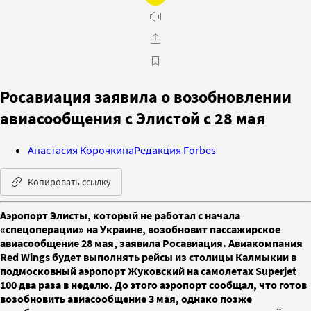
Росавиация заявила о возобновлении
авиасообщения с Элистой с 28 мая
Анастасия Корочкина
Редакция Forbes
Копировать ссылку
Аэропорт Элисты, который не работал с начала
«спецоперации» на Украине, возобновит пассажирское
авиасообщение 28 мая, заявила Росавиация. Авиакомпания
Red Wings будет выполнять рейсы из столицы Калмыкии в
подмосковный аэропорт Жуковский на самолетах Superjet
100 два раза в неделю. До этого аэропорт сообщал, что готов
возобновить авиасообщение 3 мая, однако позже