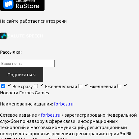
На сайте работает синтез речи
Рассылка:
Подписаться
Все сразу
Еженедельная
Ежедневная
Новости Forbes Games
Наименование издания:
forbes.ru
Cетевое издание «
forbes.ru
» зарегистрировано Федеральной
службой по надзору в сфере связи, информационных
технологий и массовых коммуникаций, регистрационный
номер и дата принятия решения о регистрации: серия Эл №