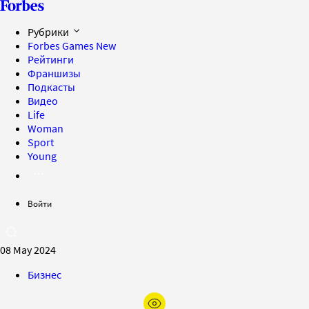
Рубрики
Forbes Games
New
Рейтинги
Франшизы
Подкасты
Видео
Life
Woman
Sport
Young
Войти
08 May 2024
Бизнес