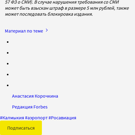
57 ФЗ о СМИ). В случае нарушения требования со СМИ
может быть взыскан штраф в размере 5 млн рублей, также
может последовать блокировка издания.
Материал по теме
Анастасия Корочкина
Редакция Forbes
#
Калмыкия
#
аэропорт
#
Росавиация
Подписаться