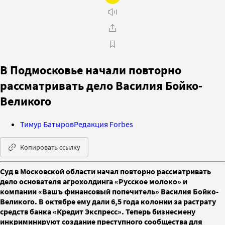
В Подмосковье начали повторно
рассматривать дело Василия Бойко-
Великого
Тимур Батыров
Редакция Forbes
Копировать ссылку
Суд в Московской области начал повторно рассматривать
дело основателя агрохолдинга «Русское молоко» и
компании «Вашъ финансовый попечитель» Василия Бойко-
Великого. В октябре ему дали 6,5 года колонии за растрату
средств банка «Кредит Экспресс». Теперь бизнесмену
инкриминируют создание преступного сообщества для