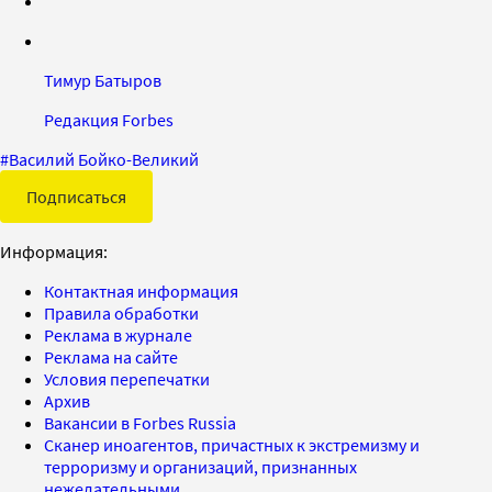
Тимур Батыров
Редакция Forbes
#
Василий Бойко-Великий
Подписаться
Информация:
Контактная информация
Правила обработки
Реклама в журнале
Реклама на сайте
Условия перепечатки
Архив
Вакансии в Forbes Russia
Сканер иноагентов, причастных к экстремизму и
терроризму и организаций, признанных
нежелательными