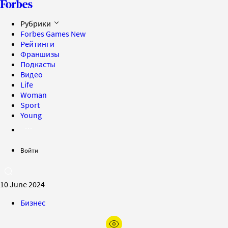
Рубрики
Forbes Games
New
Рейтинги
Франшизы
Подкасты
Видео
Life
Woman
Sport
Young
Войти
10 June 2024
Бизнес