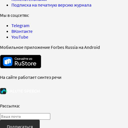
Подписка на печатную версию журнала
Мы в соцсетях:
Telegram
ВКонтакте
YouTube
Мобильное приложение Forbes Russia на Android
На сайте работает синтез речи
Рассылка:
Подписаться