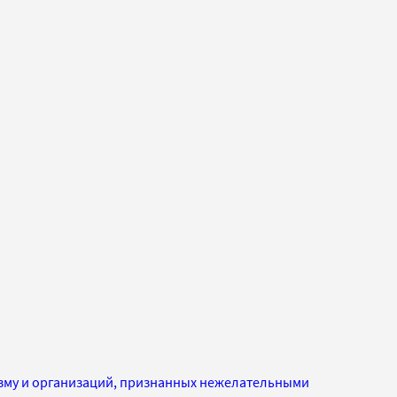
изму и организаций, признанных нежелательными