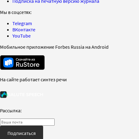
Подписка на печатную версию журнала
Мы в соцсетях:
Telegram
ВКонтакте
YouTube
Мобильное приложение Forbes Russia на Android
На сайте работает синтез речи
Рассылка:
Подписаться