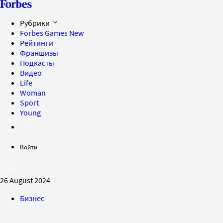
Рубрики
Forbes Games
New
Рейтинги
Франшизы
Подкасты
Видео
Life
Woman
Sport
Young
Войти
26 August 2024
Бизнес