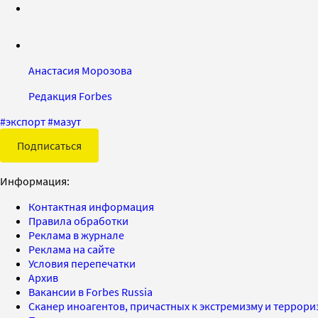
Анастасия Морозова
Редакция Forbes
#
экспорт
#
мазут
Подписаться
Информация:
Контактная информация
Правила обработки
Реклама в журнале
Реклама на сайте
Условия перепечатки
Архив
Вакансии в Forbes Russia
Сканер иноагентов, причастных к экстремизму и террор