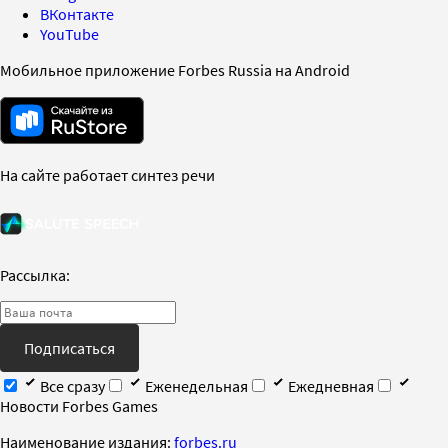
ВКонтакте
YouTube
Мобильное приложение Forbes Russia на Android
На сайте работает синтез речи
Рассылка:
Подписаться
Все сразу
Еженедельная
Ежедневная
Новости Forbes Games
Наименование издания:
forbes.ru