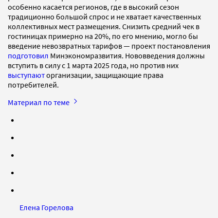
особенно касается регионов, где в высокий сезон
традиционно большой спрос и не хватает качественных
коллективных мест размещения. Снизить средний чек в
гостиницах примерно на 20%, по его мнению, могло бы
введение невозвратных тарифов — проект постановления
подготовил
Минэкономразвития. Нововведения должны
вступить в силу с 1 марта 2025 года, но против них
выступают
организации, защищающие права
потребителей.
Материал по теме
Елена Горелова