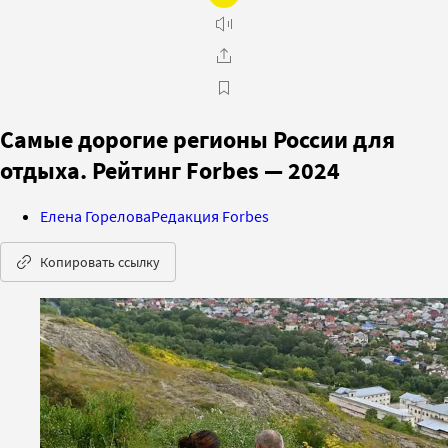
Самые дорогие регионы России для
отдыха. Рейтинг Forbes — 2024
Елена Горелова
Редакция Forbes
Копировать ссылку