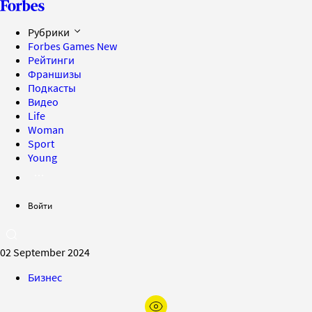
Рубрики
Forbes Games
New
Рейтинги
Франшизы
Подкасты
Видео
Life
Woman
Sport
Young
Войти
02 September 2024
Бизнес