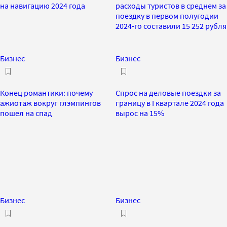
на навигацию 2024 года
расходы туристов в среднем за
поездку в первом полугодии
2024-го составили 15 252 рубля
Бизнес
Бизнес
Конец романтики: почему
Спрос на деловые поездки за
ажиотаж вокруг глэмпингов
границу в I квартале 2024 года
пошел на спад
вырос на 15%
Бизнес
Бизнес