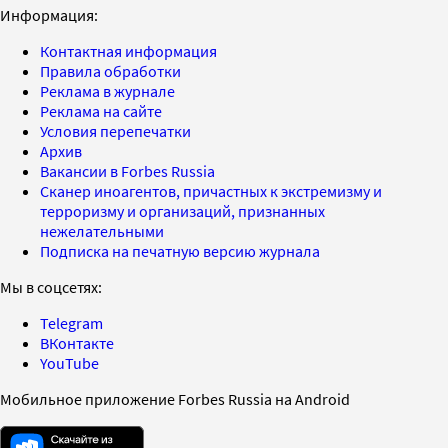
Информация:
Контактная информация
Правила обработки
Реклама в журнале
Реклама на сайте
Условия перепечатки
Архив
Вакансии в Forbes Russia
Сканер иноагентов, причастных к экстремизму и
терроризму и организаций, признанных
нежелательными
Подписка на печатную версию журнала
Мы в соцсетях:
Telegram
ВКонтакте
YouTube
Мобильное приложение Forbes Russia на Android