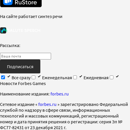
На сайте работает синтез речи
Рассылка:
Подписаться
Все сразу
Еженедельная
Ежедневная
Новости Forbes Games
Наименование издания:
forbes.ru
Cетевое издание «
forbes.ru
» зарегистрировано Федеральной
службой по надзору в сфере связи, информационных
технологий и массовых коммуникаций, регистрационный
номер и дата принятия решения о регистрации: серия Эл №
ФС77-82431 от 23 декабря 2021 г.