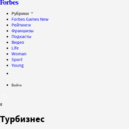
Рубрики
Forbes Games
New
Рейтинги
Франшизы
Подкасты
Видео
Life
Woman
Sport
Young
Войти
#
Турбизнес