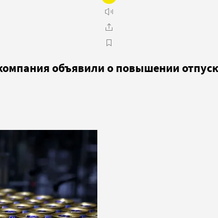
 компания объявили о повышении отпус