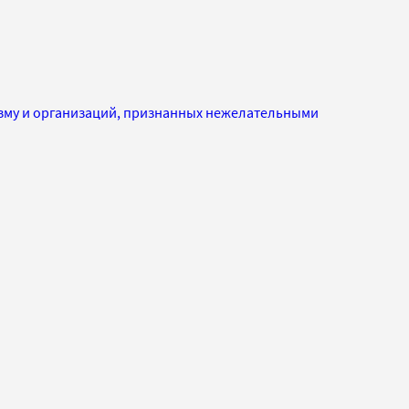
изму и организаций, признанных нежелательными