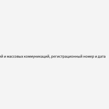
ий и массовых коммуникаций, регистрационный номер и дата