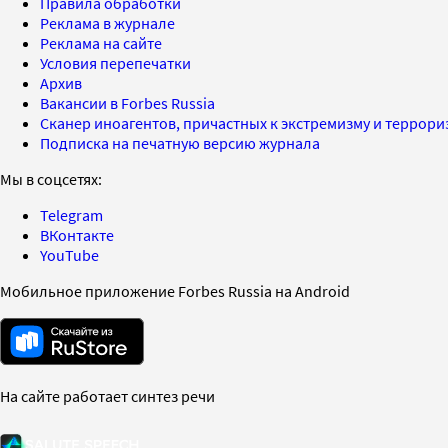
Правила обработки
Реклама в журнале
Реклама на сайте
Условия перепечатки
Архив
Вакансии в Forbes Russia
Сканер иноагентов, причастных к экстремизму и террор
Подписка на печатную версию журнала
Мы в соцсетях:
Telegram
ВКонтакте
YouTube
Мобильное приложение Forbes Russia на Android
На сайте работает синтез речи