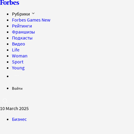
Рубрики
Forbes Games
New
Рейтинги
Франшизы
Подкасты
Видео
Life
Woman
Sport
Young
Войти
10 March 2025
Бизнес