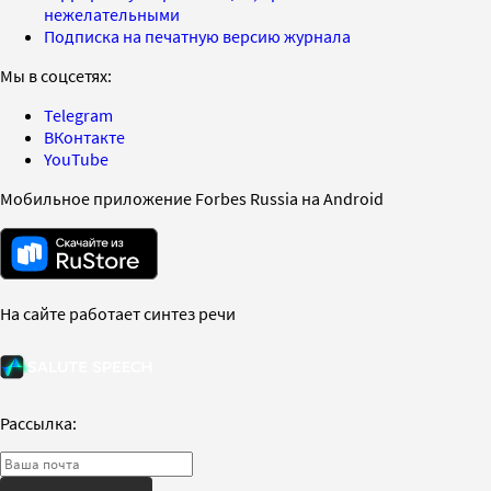
нежелательными
Подписка на печатную версию журнала
Мы в соцсетях:
Telegram
ВКонтакте
YouTube
Мобильное приложение Forbes Russia на Android
На сайте работает синтез речи
Рассылка: