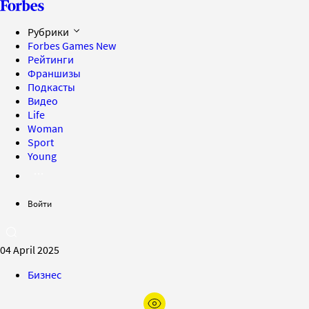
Рубрики
Forbes Games
New
Рейтинги
Франшизы
Подкасты
Видео
Life
Woman
Sport
Young
Войти
04 April 2025
Бизнес