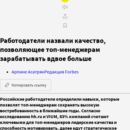
Работодатели назвали качество,
позволяющее топ-менеджерам
зарабатывать вдвое больше
Арпине Асатрян
Редакция Forbes
Копировать ссылку
Российские работодатели определили навыки, которые
позволят топ-менеджерам сохранять высокую
востребованность в ближайшие годы. Согласно
исследованию hh.ru и VIUM, 83% компаний считают
ключевыми для топ-менеджеров лидерские качества и
способность мотивировать, далее идут стратегическое