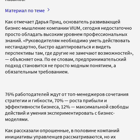
Материал по теме
Как отмечает Дарья Приц, основатель развивающей
бизнес-мышление компании VIUM, сегодня недостаточно
просто обладать высоким уровнем профессиональных
знаний. «Руководителям необходимо уметь действовать
нестандартно, быстро адаптироваться и видеть
перспективы там, где другие не замечают возможностей»,
— объясняет она. По ее словам, предпринимательский
подход становится не просто модным понятием, а
обязательным требованием.
76% работодателей ждут от топ-менеджеров сочетания
стратегии и гибкости, 70% — роста прибыли и
эффективности бизнеса, 12% — максимальной свободы
действий и умения экспериментировать с бизнес-
моделями.
Как рассказали опрошенные, в половине компаний
инициативы управленцев рассматриваются, но их