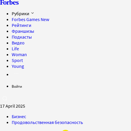
Рубрики
Forbes Games
New
Рейтинги
Франшизы
Подкасты
Видео
Life
Woman
Sport
Young
Войти
17 April 2025
Бизнес
Продовольственная безопасность