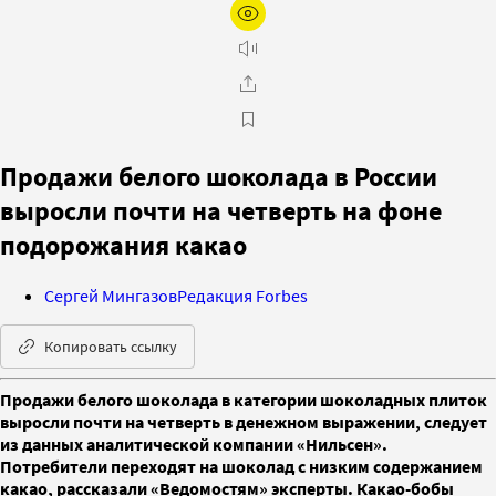
Продажи белого шоколада в России
выросли почти на четверть на фоне
подорожания какао
Сергей Мингазов
Редакция Forbes
Копировать ссылку
Продажи белого шоколада в категории шоколадных плиток
выросли почти на четверть в денежном выражении, следует
из данных аналитической компании «Нильсен».
Потребители переходят на шоколад с низким содержанием
какао, рассказали «Ведомостям» эксперты. Какао-бобы