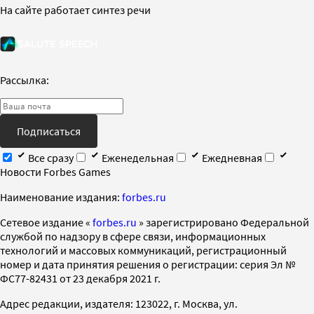
На сайте работает синтез речи
Рассылка:
Подписаться
Все сразу
Еженедельная
Ежедневная
Новости Forbes Games
Наименование издания:
forbes.ru
Cетевое издание «
forbes.ru
» зарегистрировано Федеральной
службой по надзору в сфере связи, информационных
технологий и массовых коммуникаций, регистрационный
номер и дата принятия решения о регистрации: серия Эл №
ФС77-82431 от 23 декабря 2021 г.
Адрес редакции, издателя: 123022, г. Москва, ул.