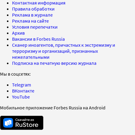
Контактная информация
Правила обработки
Реклама в журнале
Реклама на сайте
Условия перепечатки
Архив
Вакансии в Forbes Russia
Сканер иноагентов, причастных к экстремизму и
терроризму и организаций, признанных
нежелательными
Подписка на печатную версию журнала
Мы в соцсетях:
Telegram
ВКонтакте
YouTube
Мобильное приложение Forbes Russia на Android