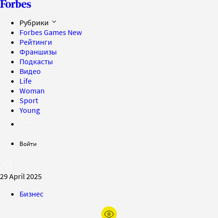
Рубрики
Forbes Games
New
Рейтинги
Франшизы
Подкасты
Видео
Life
Woman
Sport
Young
Войти
29 April 2025
Бизнес