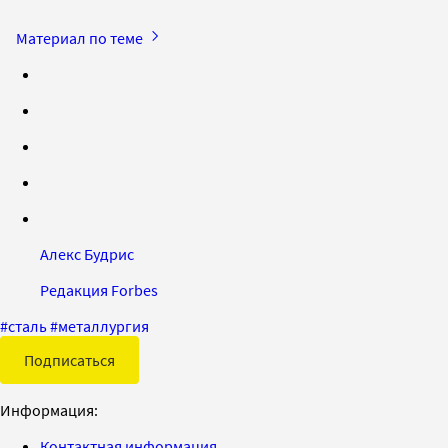
Материал по теме
Алекс Будрис
Редакция Forbes
#
сталь
#
металлургия
Подписаться
Информация:
Контактная информация