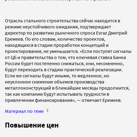
Отрасль стального строительства сейчас находится в
режиме неустойчивого ожидания, подтверждает
директор по развитию рыночного спроса Evraz Дмитрий
Еремеев. По его словам, количество проектов,
находящихся в стадии проработки концепций и
проектирования, не уменьшается. «Если поступят сигналы
от ЦБ и правительства о том, что ключевая ставка Банка
России будет постепенно снижаться, они, несомненно,
будут переходить в стадию практической реализации.
Если же сигналы будут иными, то медленное, но
неуклонное снижение объемов производства
металлоконструкций в ближайшие месяцы продолжится,
так как компании будут испытывать трудности в
привлечении финансирования», — отмечает Еремеев.
Материал по теме
Повышение цен