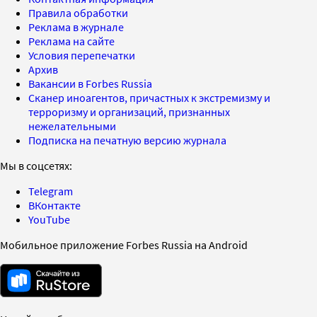
Правила обработки
Реклама в журнале
Реклама на сайте
Условия перепечатки
Архив
Вакансии в Forbes Russia
Сканер иноагентов, причастных к экстремизму и
терроризму и организаций, признанных
нежелательными
Подписка на печатную версию журнала
Мы в соцсетях:
Telegram
ВКонтакте
YouTube
Мобильное приложение Forbes Russia на Android