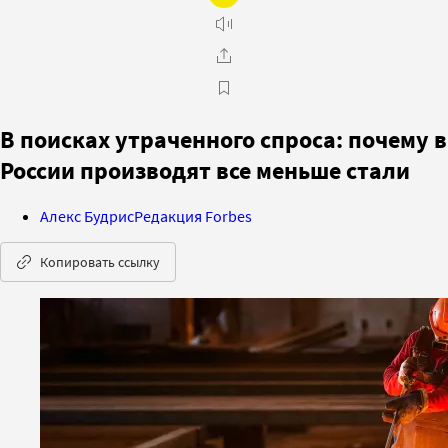
В поисках утраченного спроса: почему в
России производят все меньше стали
Алекс Будрис
Редакция Forbes
Копировать ссылку