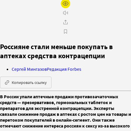
Россияне стали меньше покупать в
аптеках средства контрацепции
Сергей Мингазов
Редакция Forbes
Копировать ссылку
В России упали аптечные продажи противозачаточных
средств — презервативов, гормональных таблеток и
препаратов для экстренной контрацепции. Эксперты
связали снижение продаж в аптеках с ростом цен на товары и
перетоком покупателей в онлайн-сегмент. Они также
отмечают снижение интереса россиян к сексу из-за высокого