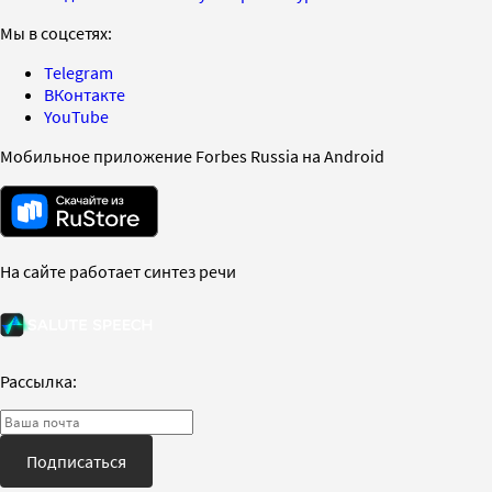
Мы в соцсетях:
Telegram
ВКонтакте
YouTube
Мобильное приложение Forbes Russia на Android
На сайте работает синтез речи
Рассылка:
Подписаться