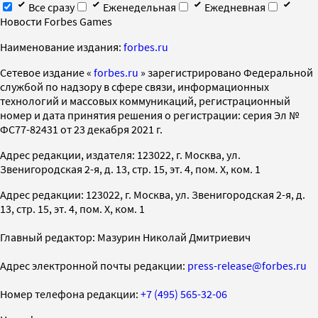
Все сразу
Еженедельная
Ежедневная
Новости Forbes Games
Наименование издания:
forbes.ru
Cетевое издание «
forbes.ru
» зарегистрировано Федеральной
службой по надзору в сфере связи, информационных
технологий и массовых коммуникаций, регистрационный
номер и дата принятия решения о регистрации: серия Эл №
ФС77-82431 от 23 декабря 2021 г.
Адрес редакции, издателя: 123022, г. Москва, ул.
Звенигородская 2-я, д. 13, стр. 15, эт. 4, пом. X, ком. 1
Адрес редакции: 123022, г. Москва, ул. Звенигородская 2-я, д.
13, стр. 15, эт. 4, пом. X, ком. 1
Главный редактор: Мазурин Николай Дмитриевич
Адрес электронной почты редакции:
press-release@forbes.ru
Номер телефона редакции:
+7 (495) 565-32-06