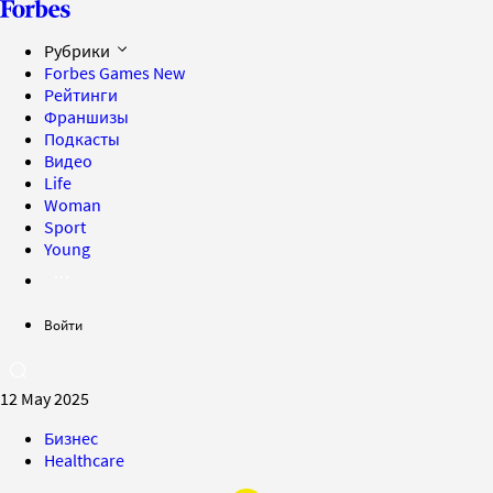
Рубрики
Forbes Games
New
Рейтинги
Франшизы
Подкасты
Видео
Life
Woman
Sport
Young
Войти
12 May 2025
Бизнес
Healthcare