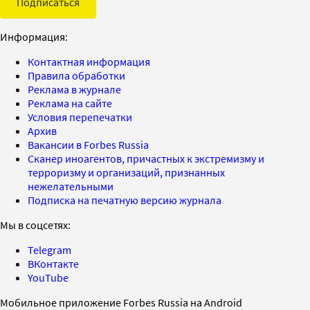
Подписаться
Информация:
Контактная информация
Правила обработки
Реклама в журнале
Реклама на сайте
Условия перепечатки
Архив
Вакансии в Forbes Russia
Сканер иноагентов, причастных к экстремизму и
терроризму и организаций, признанных
нежелательными
Подписка на печатную версию журнала
Мы в соцсетях:
Telegram
ВКонтакте
YouTube
Мобильное приложение Forbes Russia на Android