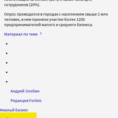
сотрудников (20%).
Опрос проводился в городах с населением свыше 1 млн
человек, в нем приняли участие более 1200
предпринимателей малого и среднего бизнеса.
Материал по теме
Андрей Злобин
Редакция Forbes
#
малый бизнес