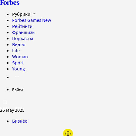
Рубрики
Forbes Games
New
Рейтинги
Франшизы
Подкасты
Видео
Life
Woman
Sport
Young
Войти
26 May 2025
Бизнес