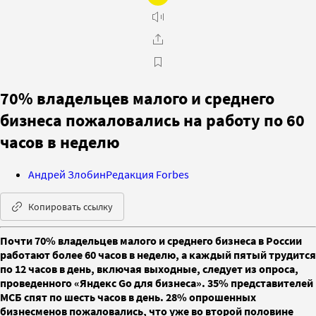
70% владельцев малого и среднего
бизнеса пожаловались на работу по 60
часов в неделю
Андрей Злобин
Редакция Forbes
Копировать ссылку
Почти 70% владельцев малого и среднего бизнеса в России
работают более 60 часов в неделю, а каждый пятый трудится
по 12 часов в день, включая выходные, следует из опроса,
проведенного «Яндекс Go для бизнеса». 35% представителей
МСБ спят по шесть часов в день. 28% опрошенных
бизнесменов пожаловались, что уже во второй половине