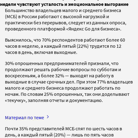
недели чувствуют усталость и эмоциональное выгорание
Большинство владельцев малого и среднего бизнеса
(МСБ) в России работают с высокой нагрузкой и
практически без перерывов, следует из данных опроса,
проведенного платформой «Яндекс Go для бизнеса».
Выяснилось, что 70% респондентов работают более 60
часов в неделю, а каждый пятый (22%) трудится по 12
часов в день, включая выходные.
30% опрошенных предпринимателей признали, что
продолжают решать рабочие вопросы по субботам и
воскресеньям, а более 32% — выходят на работу в
выходные в случае срочных дел. При этом 77% владельцев
малого и среднего бизнеса продолжают работать по
ночам. По словам 25% опрошенных, так они доделывают
«текучку», заполняя отчеты и документацию.
Материал по теме
Почти 35% представителей МСБ спят по шесть часов в
день, а каждый пятый (20%) — лишь по пять часов