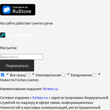
На сайте работает синтез речи
Рассылка:
Подписаться
Все сразу
Еженедельная
Ежедневная
Новости Forbes Games
Наименование издания:
forbes.ru
Cетевое издание «
forbes.ru
» зарегистрировано Федеральной
службой по надзору в сфере связи, информационных
технологий и массовых коммуникаций, регистрационный