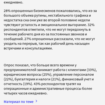
ежедневно.
28% опрошенных бизнесменов пожаловались, что из-за
большого объема рутины, нестабильного графика и
недостатка сна они уже во второй половине недели
чувствуют усталость и эмоциональное выгорание. 32%
респондентов отметили, что не могут передохнуть в
течение рабочего дня из-за постоянных звонков и
сообщений. 27% опрошенных рассказали, что не могут
уходить на перерыв, так как рабочий день насыщен
встречами и консультациями.
Опрос показал, что больше всего времени у
предпринимателей занимает работа с клиентами (33%),
юридические вопросы (25%), управление персоналом
(22%), бухгалтерия и налоги (21%), финансовый учет и
отчетность (19%). 43% респондентов тратят на
операционные и административные процессы более
четырех часов ежедневно.
Материал по теме