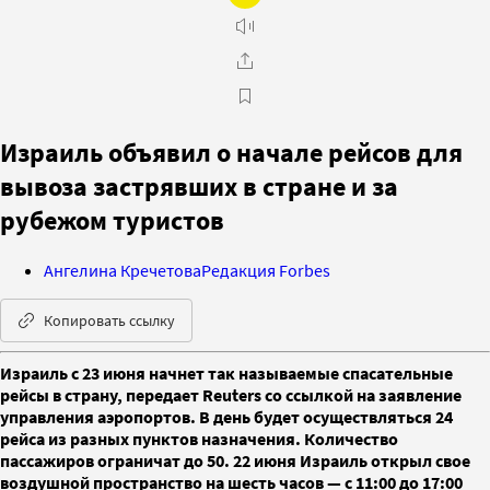
Израиль объявил о начале рейсов для
вывоза застрявших в стране и за
рубежом туристов
Ангелина Кречетова
Редакция Forbes
Копировать ссылку
Израиль с 23 июня начнет так называемые спасательные
рейсы в страну, передает Reuters со ссылкой на заявление
управления аэропортов. В день будет осуществляться 24
рейса из разных пунктов назначения. Количество
пассажиров ограничат до 50. 22 июня Израиль открыл свое
воздушной пространство на шесть часов — с 11:00 до 17:00