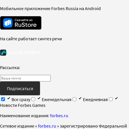
Мобильное приложение Forbes Russia на Android
На сайте работает синтез речи
Рассылка:
Подписаться
Все сразу
Еженедельная
Ежедневная
Новости Forbes Games
Наименование издания:
forbes.ru
Cетевое издание «
forbes.ru
» зарегистрировано Федеральной