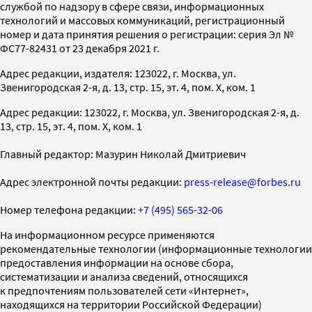
службой по надзору в сфере связи, информационных
технологий и массовых коммуникаций, регистрационный
номер и дата принятия решения о регистрации: серия Эл №
ФС77-82431 от 23 декабря 2021 г.
Адрес редакции, издателя: 123022, г. Москва, ул.
Звенигородская 2-я, д. 13, стр. 15, эт. 4, пом. X, ком. 1
Адрес редакции: 123022, г. Москва, ул. Звенигородская 2-я, д.
13, стр. 15, эт. 4, пом. X, ком. 1
Главный редактор: Мазурин Николай Дмитриевич
Адрес электронной почты редакции:
press-release@forbes.ru
Номер телефона редакции:
+7 (495) 565-32-06
На информационном ресурсе применяются
рекомендательные технологии (информационные технологии
предоставления информации на основе сбора,
систематизации и анализа сведений, относящихся
к предпочтениям пользователей сети «Интернет»,
находящихся на территории Российской Федерации)