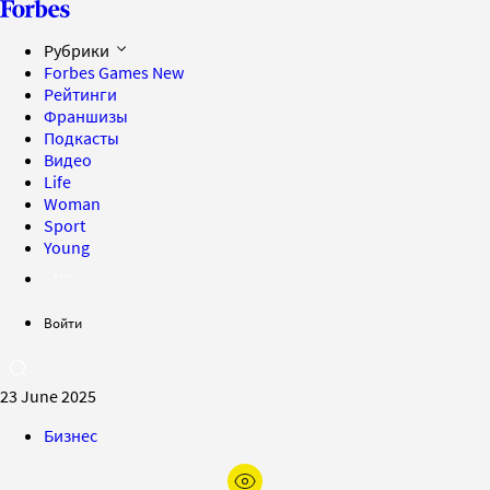
Рубрики
Forbes Games
New
Рейтинги
Франшизы
Подкасты
Видео
Life
Woman
Sport
Young
Войти
23 June 2025
Бизнес