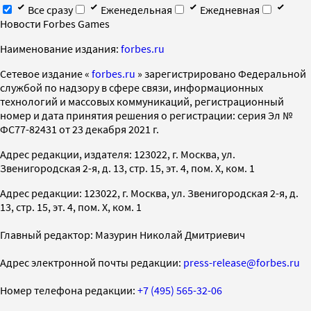
Все сразу
Еженедельная
Ежедневная
Новости Forbes Games
Наименование издания:
forbes.ru
Cетевое издание «
forbes.ru
» зарегистрировано Федеральной
службой по надзору в сфере связи, информационных
технологий и массовых коммуникаций, регистрационный
номер и дата принятия решения о регистрации: серия Эл №
ФС77-82431 от 23 декабря 2021 г.
Адрес редакции, издателя: 123022, г. Москва, ул.
Звенигородская 2-я, д. 13, стр. 15, эт. 4, пом. X, ком. 1
Адрес редакции: 123022, г. Москва, ул. Звенигородская 2-я, д.
13, стр. 15, эт. 4, пом. X, ком. 1
Главный редактор: Мазурин Николай Дмитриевич
Адрес электронной почты редакции:
press-release@forbes.ru
Номер телефона редакции:
+7 (495) 565-32-06