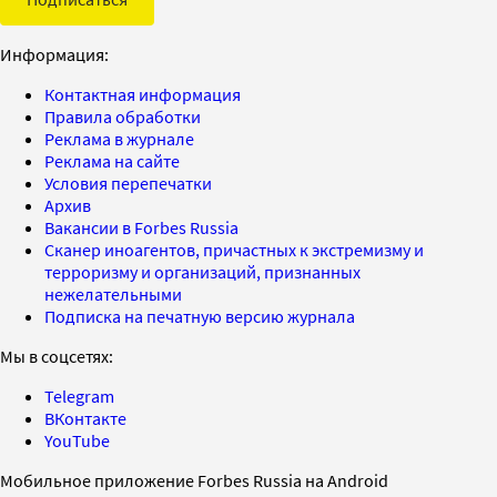
Информация:
Контактная информация
Правила обработки
Реклама в журнале
Реклама на сайте
Условия перепечатки
Архив
Вакансии в Forbes Russia
Сканер иноагентов, причастных к экстремизму и
терроризму и организаций, признанных
нежелательными
Подписка на печатную версию журнала
Мы в соцсетях:
Telegram
ВКонтакте
YouTube
Мобильное приложение Forbes Russia на Android