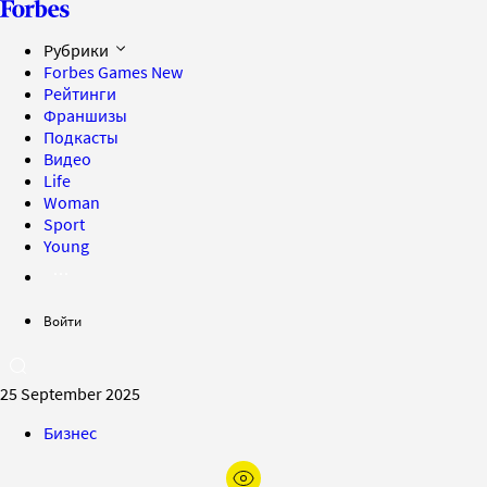
Рубрики
Forbes Games
New
Рейтинги
Франшизы
Подкасты
Видео
Life
Woman
Sport
Young
Войти
25 September 2025
Бизнес