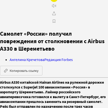
Самолет «России» получил
повреждения от столкновении с Airbus
A330 в Шереметьево
Ангелина Кречетова
Редакция Forbes
Копировать ссылку
Airbus A330 китайской Hainan Airlines на рулежной дорожке
столкнулся с Superjet 100 авиакомпании «Россия» в
аэропорту Шереметьево. Лайнер российского
авиаперевозчика готовился к вылету в Санкт-Петербург, его
авиакомпании пришлось заменить на резервный самолет.
Рейс был отправлен по назначению после трех часов