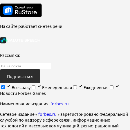
На сайте работает синтез речи
Рассылка:
Подписаться
Все сразу
Еженедельная
Ежедневная
Новости Forbes Games
Наименование издания:
forbes.ru
Cетевое издание «
forbes.ru
» зарегистрировано Федеральной
службой по надзору в сфере связи, информационных
технологий и массовых коммуникаций, регистрационный