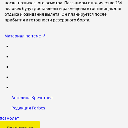
после технического осмотра. Пассажиры в количестве 264
человек будут доставлены и размещены в гостиницах для
отдыха и ожидания вылета. Он планируется после
прибытия и готовности резервного борта.
Материал по теме
Ангелина Кречетова
Редакция Forbes
#
самолет
Подписаться