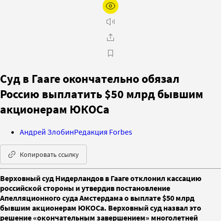
Суд в Гааге окончательно обязал
Россию выплатить $50 млрд бывшим
акционерам ЮКОСа
Андрей Злобин
Редакция Forbes
Копировать ссылку
Верховный суд Нидерландов в Гааге отклонил кассацию
российской стороны и утвердив постановление
Апелляционного суда Амстердама о выплате $50 млрд
бывшим акционерам ЮКОСа. Верховный суд назвал это
решение «окончательным завершением» многолетней