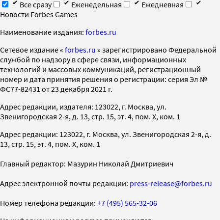
Все сразу
Еженедельная
Ежедневная
Новости Forbes Games
Наименование издания:
forbes.ru
Cетевое издание «
forbes.ru
» зарегистрировано Федеральной
службой по надзору в сфере связи, информационных
технологий и массовых коммуникаций, регистрационный
номер и дата принятия решения о регистрации: серия Эл №
ФС77-82431 от 23 декабря 2021 г.
Адрес редакции, издателя: 123022, г. Москва, ул.
Звенигородская 2-я, д. 13, стр. 15, эт. 4, пом. X, ком. 1
Адрес редакции: 123022, г. Москва, ул. Звенигородская 2-я, д.
13, стр. 15, эт. 4, пом. X, ком. 1
Главный редактор: Мазурин Николай Дмитриевич
Адрес электронной почты редакции:
press-release@forbes.ru
Номер телефона редакции:
+7 (495) 565-32-06