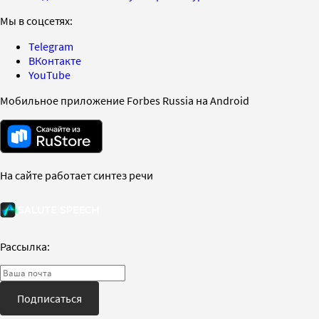
Мы в соцсетях:
Telegram
ВКонтакте
YouTube
Мобильное приложение Forbes Russia на Android
На сайте работает синтез речи
Рассылка:
Подписаться