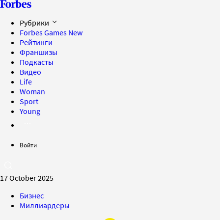
Рубрики
Forbes Games
New
Рейтинги
Франшизы
Подкасты
Видео
Life
Woman
Sport
Young
Войти
17 October 2025
Бизнес
Миллиардеры