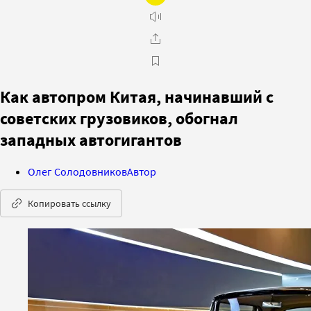
Как автопром Китая, начинавший с
советских грузовиков, обогнал
западных автогигантов
Олег Солодовников
Автор
Копировать ссылку