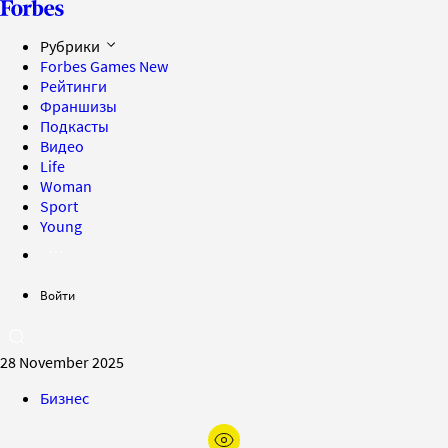
Рубрики
Forbes Games
New
Рейтинги
Франшизы
Подкасты
Видео
Life
Woman
Sport
Young
Войти
28 November 2025
Бизнес