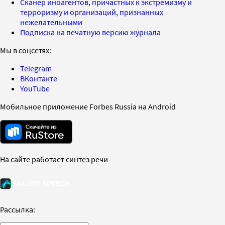
Сканер иноагентов, причастных к экстремизму и
терроризму и организаций, признанных
нежелательными
Подписка на печатную версию журнала
Мы в соцсетях:
Telegram
ВКонтакте
YouTube
Мобильное приложение Forbes Russia на Android
На сайте работает синтез речи
Рассылка: