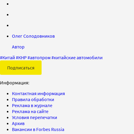
Олег Солодовников
Автор
#
Китай
#
КНР
#
автопром
#
китайские автомобили
Подписаться
Информация:
Контактная информация
Правила обработки
Реклама в журнале
Реклама на сайте
Условия перепечатки
Архив
Вакансии в Forbes Russia