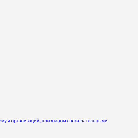
изму и организаций, признанных нежелательными