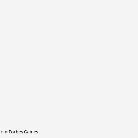
сти Forbes Games