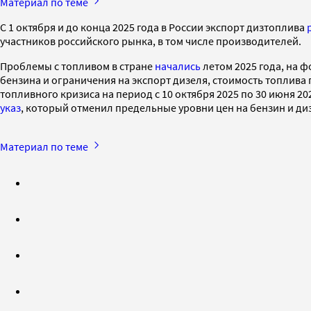
Материал по теме
С 1 октября и до конца 2025 года в России экспорт дизтоплива
участников российского рынка, в том числе производителей.
Проблемы с топливом в стране
начались
летом 2025 года, на 
бензина и ограничения на экспорт дизеля, стоимость топлива
топливного кризиса на период с 10 октября 2025 по 30 июня 2
указ
, который отменил предельные уровни цен на бензин и дизе
Материал по теме