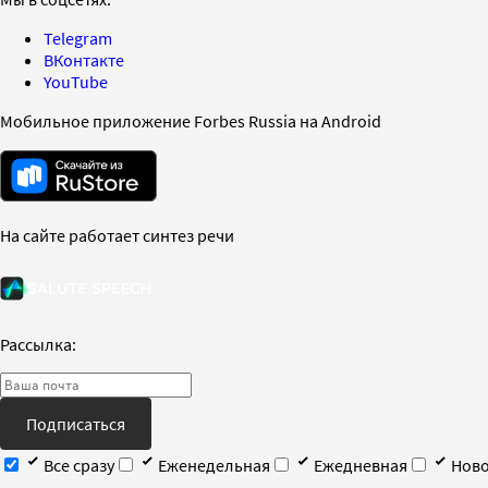
Telegram
ВКонтакте
YouTube
Мобильное приложение Forbes Russia на Android
На сайте работает синтез речи
Рассылка:
Подписаться
Все сразу
Еженедельная
Ежедневная
Ново