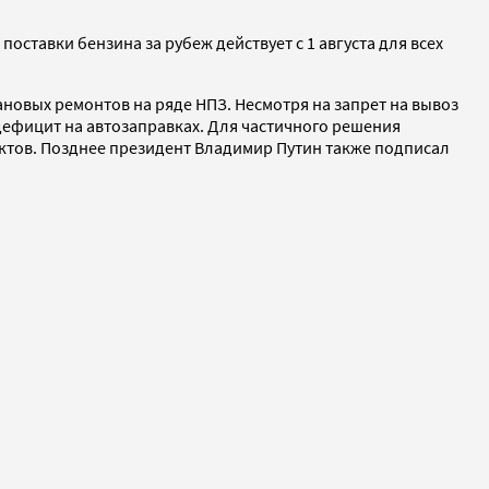
 поставки бензина за рубеж действует с 1 августа для всех
ановых ремонтов на ряде НПЗ. Несмотря на запрет на вывоз
 дефицит на автозаправках. Для частичного решения
тов. Позднее президент Владимир Путин также подписал