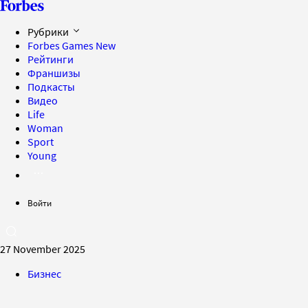
Рубрики
Forbes Games
New
Рейтинги
Франшизы
Подкасты
Видео
Life
Woman
Sport
Young
Войти
27 November 2025
Бизнес