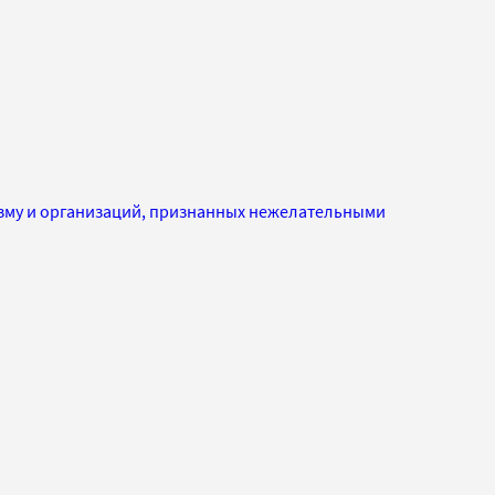
изму и организаций, признанных нежелательными