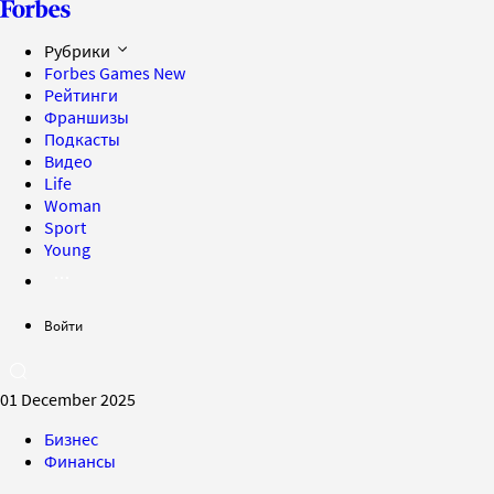
Рубрики
Forbes Games
New
Рейтинги
Франшизы
Подкасты
Видео
Life
Woman
Sport
Young
Войти
01 December 2025
Бизнес
Финансы