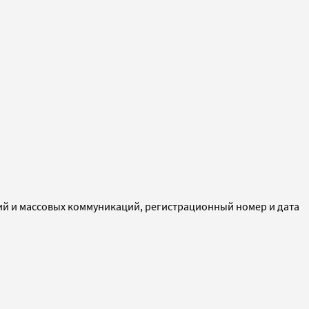
ий и массовых коммуникаций, регистрационный номер и дата