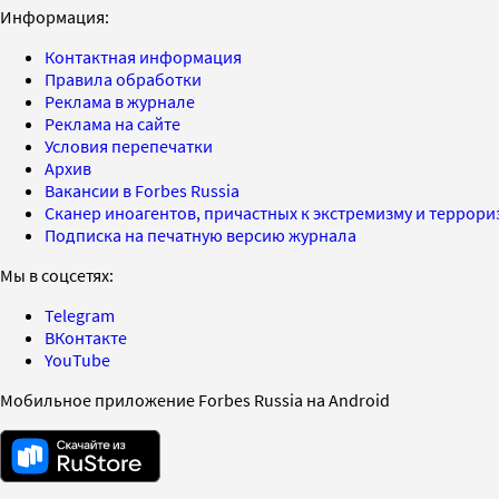
Информация:
Контактная информация
Правила обработки
Реклама в журнале
Реклама на сайте
Условия перепечатки
Архив
Вакансии в Forbes Russia
Сканер иноагентов, причастных к экстремизму и террор
Подписка на печатную версию журнала
Мы в соцсетях:
Telegram
ВКонтакте
YouTube
Мобильное приложение Forbes Russia на Android