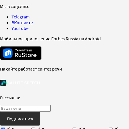
Мы в соцсетях:
Telegram
ВКонтакте
YouTube
Мобильное приложение Forbes Russia на Android
На сайте работает синтез речи
Рассылка:
Подписаться