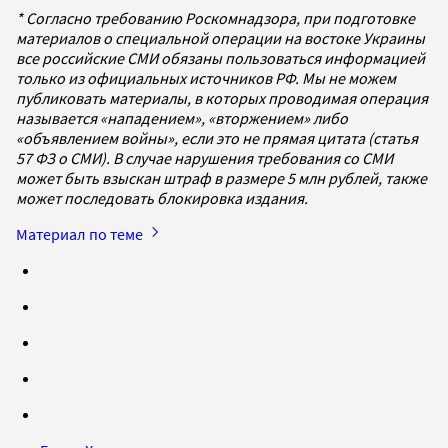
* Согласно требованию Роскомнадзора, при подготовке
материалов о специальной операции на востоке Украины
все российские СМИ обязаны пользоваться информацией
только из официальных источников РФ. Мы не можем
публиковать материалы, в которых проводимая операция
называется «нападением», «вторжением» либо
«объявлением войны», если это не прямая цитата (статья
57 ФЗ о СМИ). В случае нарушения требования со СМИ
может быть взыскан штраф в размере 5 млн рублей, также
может последовать блокировка издания.
Материал по теме