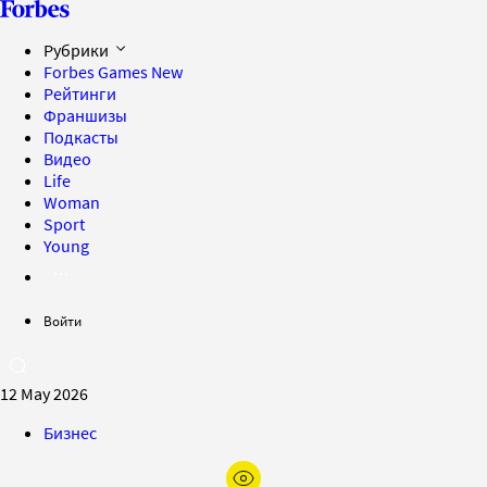
Рубрики
Forbes Games
New
Рейтинги
Франшизы
Подкасты
Видео
Life
Woman
Sport
Young
Войти
12 May 2026
Бизнес