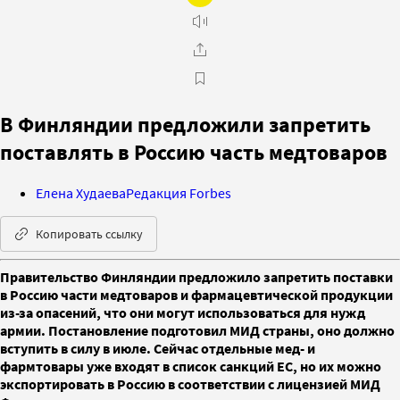
В Финляндии предложили запретить
поставлять в Россию часть медтоваров
Елена Худаева
Редакция Forbes
Копировать ссылку
Правительство Финляндии предложило запретить поставки
в Россию части медтоваров и фармацевтической продукции
из-за опасений, что они могут использоваться для нужд
армии. Постановление подготовил МИД страны, оно должно
вступить в силу в июле. Сейчас отдельные мед- и
фармтовары уже входят в список санкций ЕС, но их можно
экспортировать в Россию в соответствии с лицензией МИД