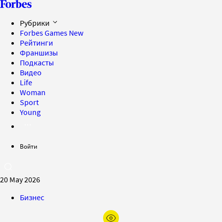
Рубрики
Forbes Games
New
Рейтинги
Франшизы
Подкасты
Видео
Life
Woman
Sport
Young
Войти
20 May 2026
Бизнес