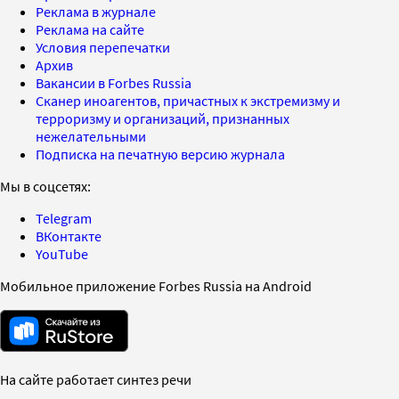
Реклама в журнале
Реклама на сайте
Условия перепечатки
Архив
Вакансии в Forbes Russia
Сканер иноагентов, причастных к экстремизму и
терроризму и организаций, признанных
нежелательными
Подписка на печатную версию журнала
Мы в соцсетях:
Telegram
ВКонтакте
YouTube
Мобильное приложение Forbes Russia на Android
На сайте работает синтез речи