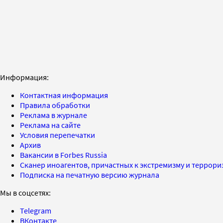
Информация:
Контактная информация
Правила обработки
Реклама в журнале
Реклама на сайте
Условия перепечатки
Архив
Вакансии в Forbes Russia
Сканер иноагентов, причастных к экстремизму и террор
Подписка на печатную версию журнала
Мы в соцсетях:
Telegram
ВКонтакте