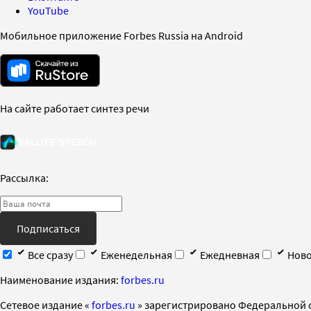
YouTube
Мобильное приложение Forbes Russia на Android
На сайте работает синтез речи
Рассылка:
Подписаться
Все сразу
Еженедельная
Ежедневная
Ново
Наименование издания:
forbes.ru
Cетевое издание «
forbes.ru
» зарегистрировано Федеральной 