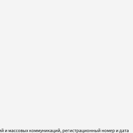
ий и массовых коммуникаций, регистрационный номер и дата