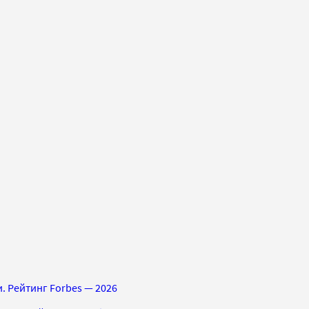
. Рейтинг Forbes — 2026