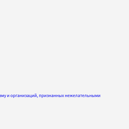
изму и организаций, признанных нежелательными