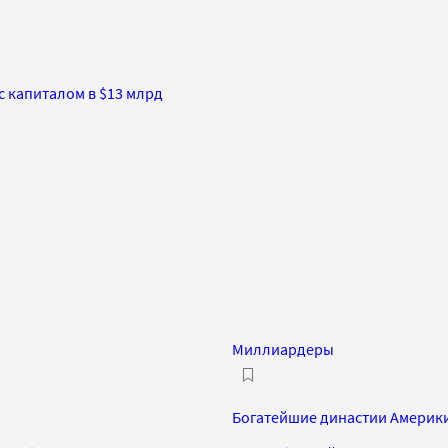
 капиталом в $13 млрд
Миллиардеры
Богатейшие династии Америки