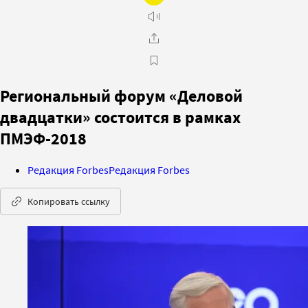
Региональный форум «Деловой
двадцатки» состоится в рамках
ПМЭФ-2018
Редакция Forbes
Редакция Forbes
Копировать ссылку