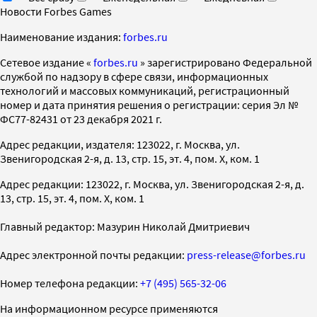
Новости Forbes Games
Наименование издания:
forbes.ru
Cетевое издание «
forbes.ru
» зарегистрировано Федеральной
службой по надзору в сфере связи, информационных
технологий и массовых коммуникаций, регистрационный
номер и дата принятия решения о регистрации: серия Эл №
ФС77-82431 от 23 декабря 2021 г.
Адрес редакции, издателя: 123022, г. Москва, ул.
Звенигородская 2-я, д. 13, стр. 15, эт. 4, пом. X, ком. 1
Адрес редакции: 123022, г. Москва, ул. Звенигородская 2-я, д.
13, стр. 15, эт. 4, пом. X, ком. 1
Главный редактор: Мазурин Николай Дмитриевич
Адрес электронной почты редакции:
press-release@forbes.ru
Номер телефона редакции:
+7 (495) 565-32-06
На информационном ресурсе применяются