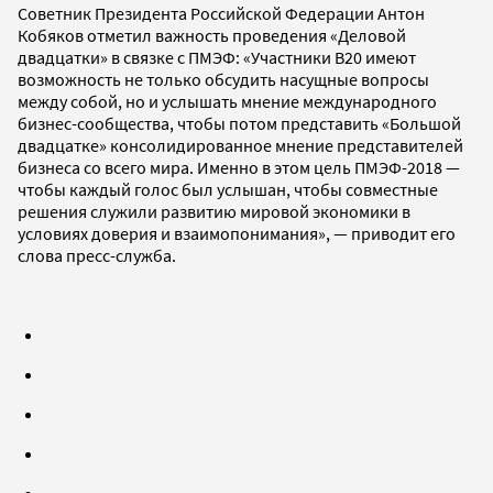
Советник Президента Российской Федерации Антон
Кобяков отметил важность проведения «Деловой
двадцатки» в связке с ПМЭФ: «Участники В20 имеют
возможность не только обсудить насущные вопросы
между собой, но и услышать мнение международного
бизнес-сообщества, чтобы потом представить «Большой
двадцатке» консолидированное мнение представителей
бизнеса со всего мира. Именно в этом цель ПМЭФ-2018 —
чтобы каждый голос был услышан, чтобы совместные
решения служили развитию мировой экономики в
условиях доверия и взаимопонимания», — приводит его
слова пресс-служба.