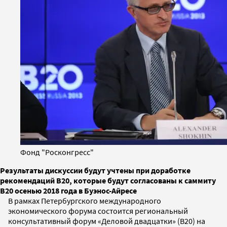
Фонд "Росконгресс"
Результаты дискуссии будут учтены при доработке
рекомендаций B20, которые будут согласованы к саммиту
B20 осенью 2018 года в Буэнос-Айресе
В рамках Петербургского международного
экономического форума состоится региональный
консультативный форум «Деловой двадцатки» (B20) на