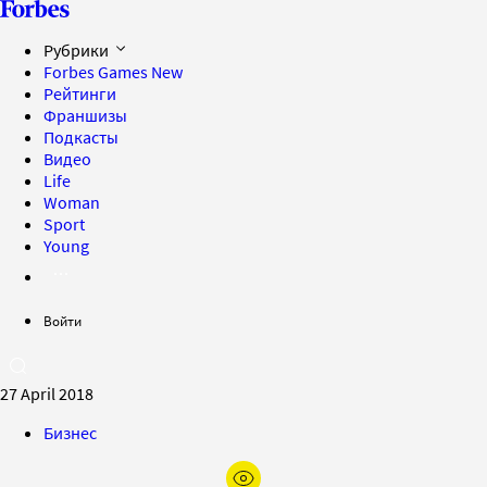
Рубрики
Forbes Games
New
Рейтинги
Франшизы
Подкасты
Видео
Life
Woman
Sport
Young
Войти
27 April 2018
Бизнес