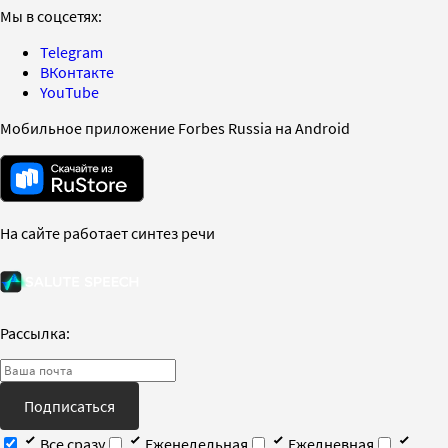
Мы в соцсетях:
Telegram
ВКонтакте
YouTube
Мобильное приложение Forbes Russia на Android
На сайте работает синтез речи
Рассылка:
Подписаться
Все сразу
Еженедельная
Ежедневная