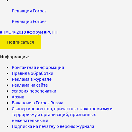
Редакция Forbes
Редакция Forbes
#
ПМЭФ-2018
#
форум
#
РСПП
Подписаться
Информация:
Контактная информация
Правила обработки
Реклама в журнале
Реклама на сайте
Условия перепечатки
Архив
Вакансии в Forbes Russia
Сканер иноагентов, причастных к экстремизму и
терроризму и организаций, признанных
нежелательными
Подписка на печатную версию журнала