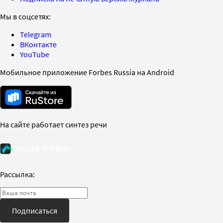
Мы в соцсетях:
Telegram
ВКонтакте
YouTube
Мобильное приложение Forbes Russia на Android
На сайте работает синтез речи
Рассылка:
Подписаться