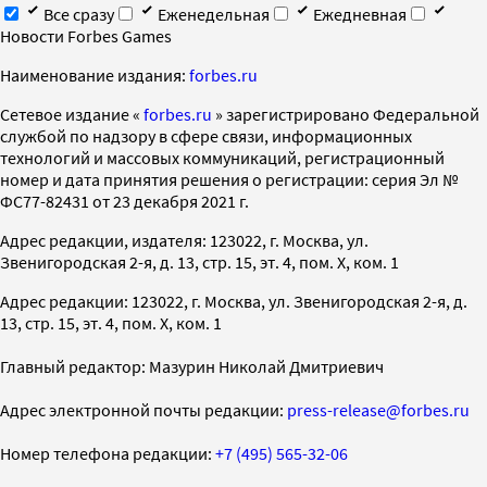
Все сразу
Еженедельная
Ежедневная
Новости Forbes Games
Наименование издания:
forbes.ru
Cетевое издание «
forbes.ru
» зарегистрировано Федеральной
службой по надзору в сфере связи, информационных
технологий и массовых коммуникаций, регистрационный
номер и дата принятия решения о регистрации: серия Эл №
ФС77-82431 от 23 декабря 2021 г.
Адрес редакции, издателя: 123022, г. Москва, ул.
Звенигородская 2-я, д. 13, стр. 15, эт. 4, пом. X, ком. 1
Адрес редакции: 123022, г. Москва, ул. Звенигородская 2-я, д.
13, стр. 15, эт. 4, пом. X, ком. 1
Главный редактор: Мазурин Николай Дмитриевич
Адрес электронной почты редакции:
press-release@forbes.ru
Номер телефона редакции:
+7 (495) 565-32-06