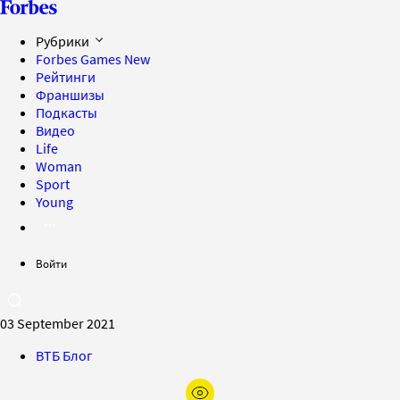
Рубрики
Forbes Games
New
Рейтинги
Франшизы
Подкасты
Видео
Life
Woman
Sport
Young
Войти
03 September 2021
ВТБ Блог