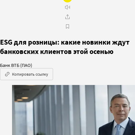
ESG для розницы: какие новинки ждут
банковских клиентов этой осенью
Банк ВТБ (ПАО)
Копировать ссылку