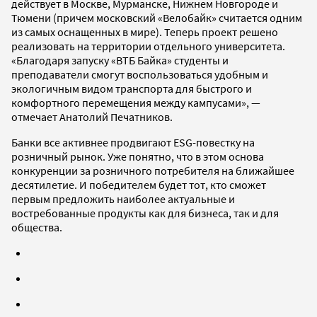
действует в Москве, Мурманске, Нижнем Новгороде и
Тюмени (причем московский «Велобайк» считается одним
из самых оснащенных в мире). Теперь проект решено
реализовать на территории отдельного университета.
«Благодаря запуску «ВТБ Байка» студенты и
преподаватели смогут воспользоваться удобным и
экологичным видом транспорта для быстрого и
комфортного перемещения между кампусами», —
отмечает Анатолий Печатников.
Банки все активнее продвигают ESG-повестку на
розничный рынок. Уже понятно, что в этом основа
конкуренции за розничного потребителя на ближайшее
десятилетие. И победителем будет тот, кто сможет
первым предложить наиболее актуальные и
востребованные продукты как для бизнеса, так и для
общества.