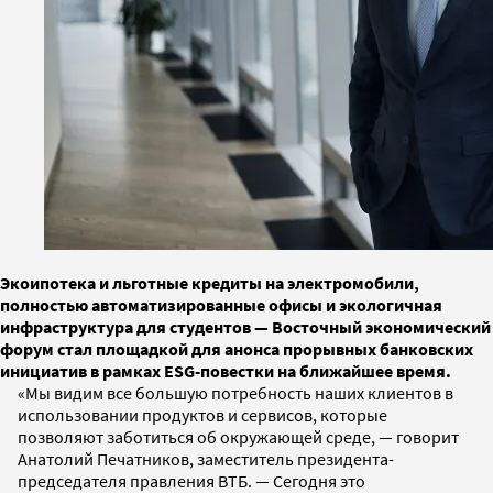
Экоипотека и льготные кредиты на электромобили,
полностью автоматизированные офисы и экологичная
инфраструктура для студентов — Восточный экономический
форум стал площадкой для анонса прорывных банковских
инициатив в рамках ESG-повестки на ближайшее время.
«Мы видим все большую потребность наших клиентов в
использовании продуктов и сервисов, которые
позволяют заботиться об окружающей среде, — говорит
Анатолий Печатников, заместитель президента-
председателя правления ВТБ. — Сегодня это