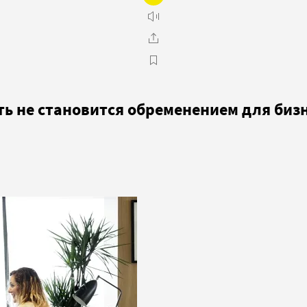
ть не становится обременением для биз