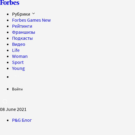
Рубрики
Forbes Games
New
Рейтинги
Франшизы
Подкасты
Видео
Life
Woman
Sport
Young
Войти
08 June 2021
P&G Блог