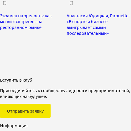
Экзамен на зрелость: как
Анастасия Юдицкая, Pirouette:
меняются тренды на
«В спорте и бизнесе
ресторанном рынке
выигрывает самый
последовательный»
Вступить в клуб
Присоединяйтесь к сообществу лидеров и предпринимателей,
влияющих на будущее.
Отправить заявку
Информация: