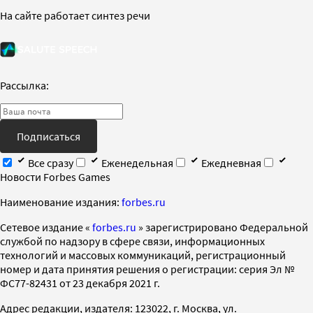
На сайте работает синтез речи
Рассылка:
Подписаться
Все сразу
Еженедельная
Ежедневная
Новости Forbes Games
Наименование издания:
forbes.ru
Cетевое издание «
forbes.ru
» зарегистрировано Федеральной
службой по надзору в сфере связи, информационных
технологий и массовых коммуникаций, регистрационный
номер и дата принятия решения о регистрации: серия Эл №
ФС77-82431 от 23 декабря 2021 г.
Адрес редакции, издателя: 123022, г. Москва, ул.