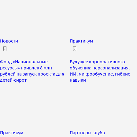
Новости
Практикум
Фонд «Национальные
Будущее корпоративного
ресурсы» привлек 8 млн
обучения: персонализация,
рублей на запуск проекта для
ИИ, микрообучение, гибкие
детей-сирот
навыки
Практикум
Партнеры клуба