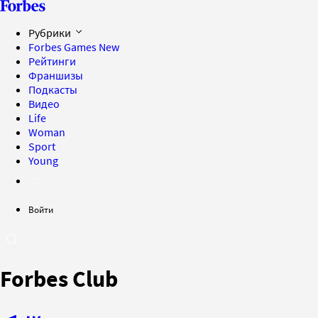
Рубрики
Forbes Games
New
Рейтинги
Франшизы
Подкасты
Видео
Life
Woman
Sport
Young
Войти
Forbes Club