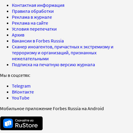
Контактная информация
Правила обработки
Реклама в журнале
Реклама на сайте
Условия перепечатки
Архив
Вакансии в Forbes Russia
Сканер иноагентов, причастных к экстремизму и
терроризму и организаций, признанных
нежелательными
Подписка на печатную версию журнала
Мы в соцсетях:
Telegram
ВКонтакте
YouTube
Мобильное приложение Forbes Russia на Android