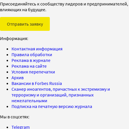
Присоединяйтесь к сообществу лидеров и предпринимателей,
влияющих на будущее.
Отправить заявку
Информация:
Контактная информация
Правила обработки
Реклама в журнале
Реклама на сайте
Условия перепечатки
Архив
Вакансии в Forbes Russia
Сканер иноагентов, причастных к экстремизму и
терроризму и организаций, признанных
нежелательными
Подписка на печатную версию журнала
Мы в соцсетях:
Telegram