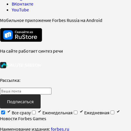
ВКонтакте
YouTube
Мобильное приложение Forbes Russia на Android
На сайте работает синтез речи
Рассылка:
Подписаться
Все сразу
Еженедельная
Ежедневная
Новости Forbes Games
Наименование издания:
forbes.ru