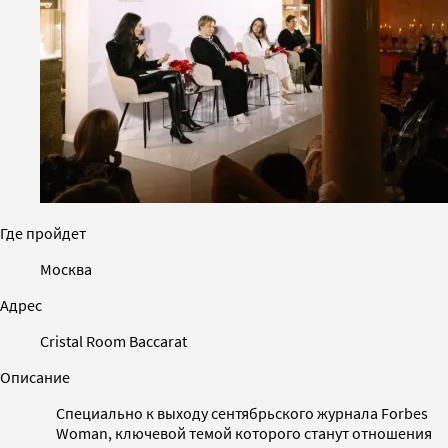
Где пройдет
Москва
Адрес
Cristal Room Baccarat
Описание
Специально к выходу сентябрьского журнала Forbes
Woman, ключевой темой которого станут отношения