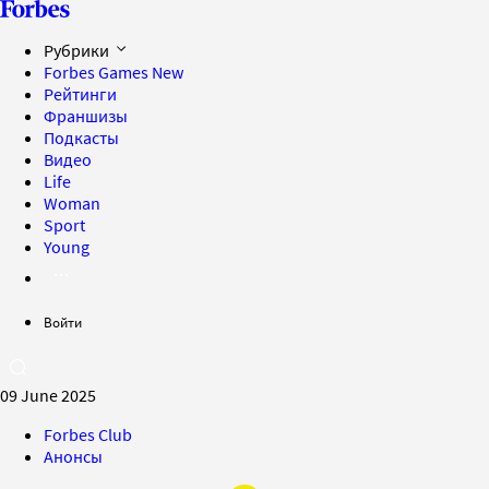
Рубрики
Forbes Games
New
Рейтинги
Франшизы
Подкасты
Видео
Life
Woman
Sport
Young
Войти
09 June 2025
Forbes Club
Анонсы