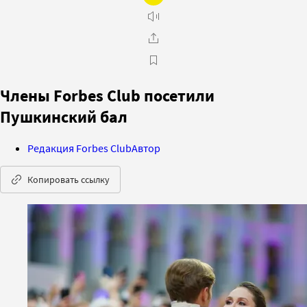
Члены Forbes Club посетили
Пушкинский бал
Редакция Forbes Club
Автор
Копировать ссылку