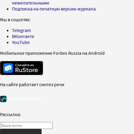
нежелательными
Подписка на печатную версию журнала
Мы в соцсетях:
Telegram
ВКонтакте
YouTube
Мобильное приложение Forbes Russia на Android
На сайте работает синтез речи
Рассылка: