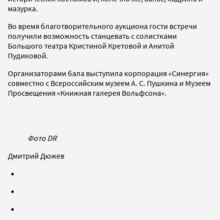
мазурка.
Во время благотворительного аукциона гости встречи
получили возможность станцевать с солистками
Большого театра Кристиной Кретовой и Анитой
Пудиковой.
Организаторами бала выступила корпорация «Синергия»
совместно с Всероссийским музеем А. С. Пушкина и Музеем
Просвещения «Книжная галерея Вольфсона».
Фото DR
Дмитрий Дюжев