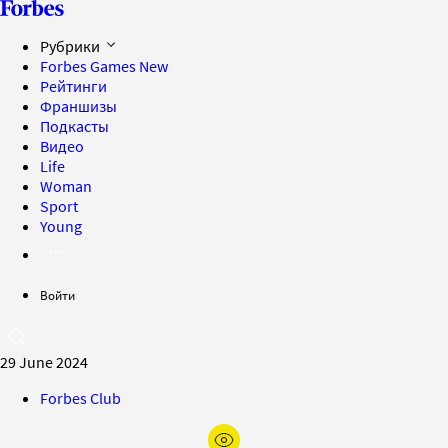
Рубрики
Forbes Games
New
Рейтинги
Франшизы
Подкасты
Видео
Life
Woman
Sport
Young
Войти
29 June 2024
Forbes Club