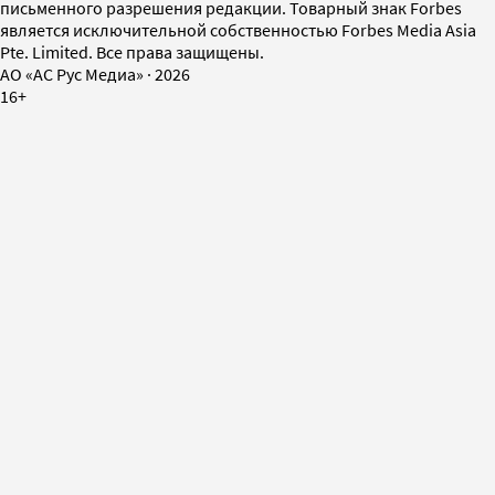
письменного разрешения редакции. Товарный знак Forbes
является исключительной собственностью Forbes Media Asia
Pte. Limited. Все права защищены.
AO «АС Рус Медиа»
·
2026
16+