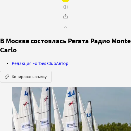
В Москве состоялась Регата Радио Monte
Carlo
Редакция Forbes Club
Автор
Копировать ссылку