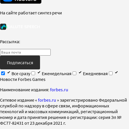
На сайте работает синтез речи
Рассылка:
Подписаться
Все сразу
Еженедельная
Ежедневная
Новости Forbes Games
Наименование издания:
forbes.ru
Cетевое издание «
forbes.ru
» зарегистрировано Федеральной
службой по надзору в сфере связи, информационных
технологий и массовых коммуникаций, регистрационный
номер и дата принятия решения о регистрации: серия Эл №
ФС77-82431 от 23 декабря 2021 г.