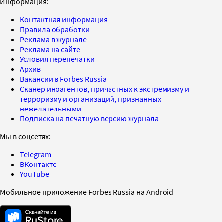
Информация:
Контактная информация
Правила обработки
Реклама в журнале
Реклама на сайте
Условия перепечатки
Архив
Вакансии в Forbes Russia
Сканер иноагентов, причастных к экстремизму и
терроризму и организаций, признанных
нежелательными
Подписка на печатную версию журнала
Мы в соцсетях:
Telegram
ВКонтакте
YouTube
Мобильное приложение Forbes Russia на Android