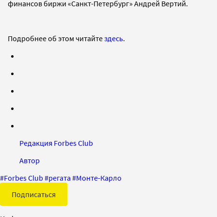
финансов биржи «Санкт-Петербург» Андрей Вертий.
Подробнее об этом читайте
здесь
.
Редакция Forbes Club
Автор
#
Forbes Club
#
регата
#
Монте-Карло
Подписаться