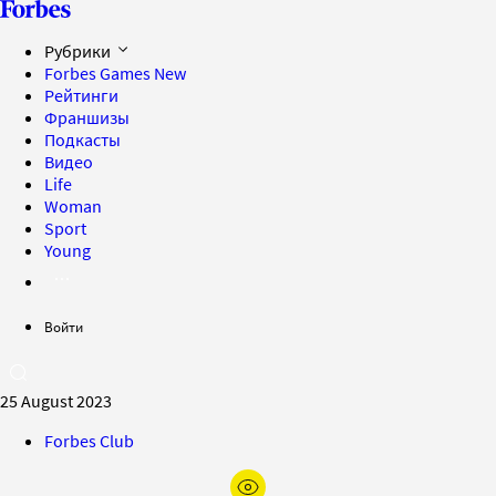
Рубрики
Forbes Games
New
Рейтинги
Франшизы
Подкасты
Видео
Life
Woman
Sport
Young
Войти
25 August 2023
Forbes Club