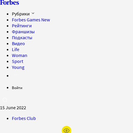
Рубрики
Forbes Games
New
Рейтинги
Франшизы
Подкасты
Видео
Life
Woman
Sport
Young
Войти
15 June 2022
Forbes Club