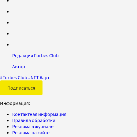
Редакция Forbes Club
Автор
#
Forbes Club
#
NFT
#
арт
Подписаться
Информация:
Контактная информация
Правила обработки
Реклама в журнале
Реклама на сайте