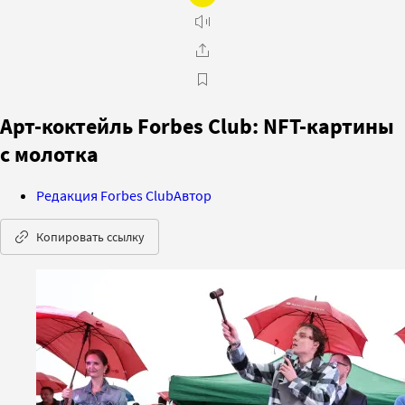
Арт-коктейль Forbes Club: NFT-картины
с молотка
Редакция Forbes Club
Автор
Копировать ссылку