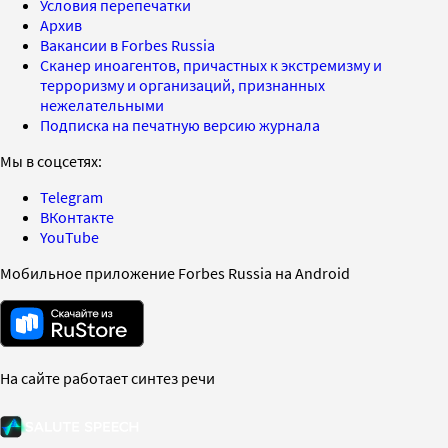
Условия перепечатки
Архив
Вакансии в Forbes Russia
Сканер иноагентов, причастных к экстремизму и
терроризму и организаций, признанных
нежелательными
Подписка на печатную версию журнала
Мы в соцсетях:
Telegram
ВКонтакте
YouTube
Мобильное приложение Forbes Russia на Android
На сайте работает синтез речи