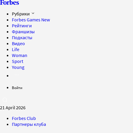
Рубрики
Forbes Games
New
Рейтинги
Франшизы
Подкасты
Видео
Life
Woman
Sport
Young
Войти
21 April 2026
Forbes Club
Партнеры клуба