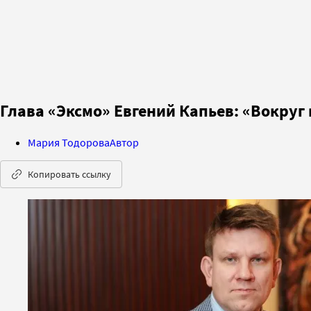
Глава «Эксмо» Евгений Капьев: «Вокруг
Мария Тодорова
Автор
Копировать ссылку