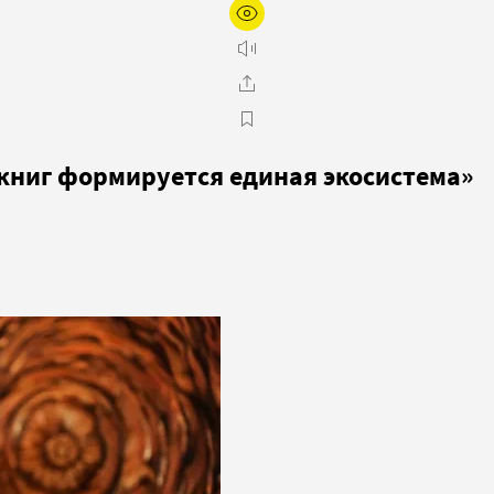
 книг формируется единая экосистема»